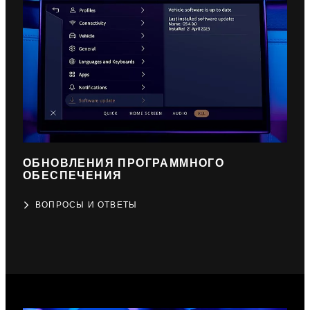
ОБНОВЛЕНИЯ ПРОГРАММНОГО
ОБЕСПЕЧЕНИЯ
ВОПРОСЫ И ОТВЕТЫ