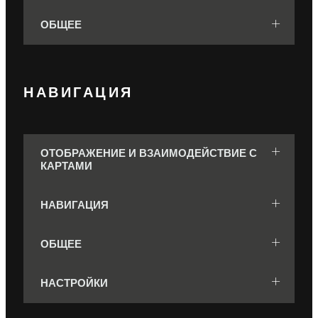
ОБЩЕЕ
НАВИГАЦИЯ
ОТОБРАЖЕНИЕ И ВЗАИМОДЕЙСТВИЕ С
КАРТАМИ
НАВИГАЦИЯ
ОБЩЕЕ
НАСТРОЙКИ