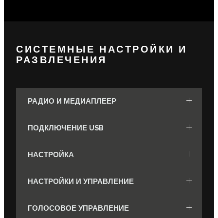
СИСТЕМНЫЕ НАСТРОЙКИ И
РАЗВЛЕЧЕНИЯ
РАДИО И МЕДИАПЛЕЕР
ПОДКЛЮЧЕНИЕ USB
НАСТРОЙКА
НАСТРОЙКИ И УПРАВЛЕНИЕ
ГОЛОСОВОЕ УПРАВЛЕНИЕ