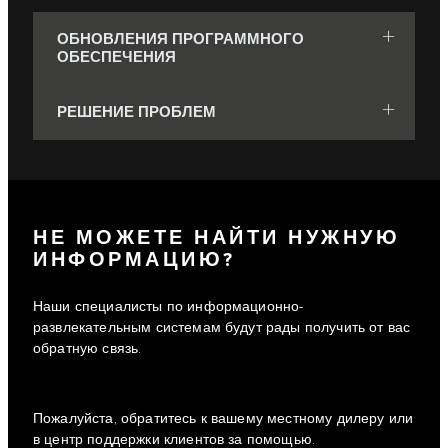
ОБНОВЛЕНИЯ ПРОГРАММНОГО
ОБЕСПЕЧЕНИЯ
РЕШЕНИЕ ПРОБЛЕМ
НЕ МОЖЕТЕ НАЙТИ НУЖНУЮ
ИНФОРМАЦИЮ?
Наши специалисты по информационно-
развлекательным системам будут рады получить от вас
обратную связь.
Пожалуйста, обратитесь к вашему местному дилеру или
в центр поддержки клиентов за помощью.