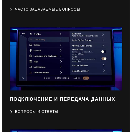
ЧАСТО ЗАДАВАЕМЫЕ ВОПРОСЫ
ПОДКЛЮЧЕНИЕ И ПЕРЕДАЧА ДАННЫХ
ВОПРОСЫ И ОТВЕТЫ