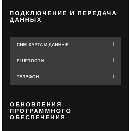
ПОДКЛЮЧЕНИЕ И ПЕРЕДАЧА
ДАННЫХ
СИМ-КАРТА И ДАННЫЕ
BLUETOOTH
ТЕЛЕФОН
ОБНОВЛЕНИЯ
ПРОГРАММНОГО
ОБЕСПЕЧЕНИЯ