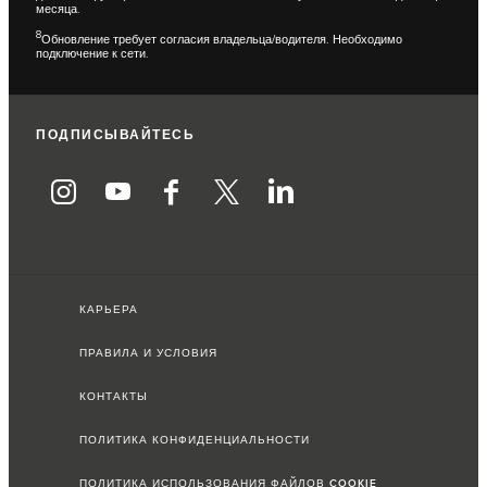
месяца.
8
Обновление требует согласия владельца/водителя. Необходимо
подключение к сети.
ПОДПИСЫВАЙТЕСЬ
КАРЬЕРА
ПРАВИЛА И УСЛОВИЯ
КОНТАКТЫ
ПОЛИТИКА КОНФИДЕНЦИАЛЬНОСТИ
ПОЛИТИКА ИСПОЛЬЗОВАНИЯ ФАЙЛОВ COOKIE