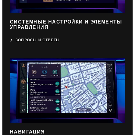
СИСТЕМНЫЕ НАСТРОЙКИ И ЭЛЕМЕНТЫ
УПРАВЛЕНИЯ
ВОПРОСЫ И ОТВЕТЫ
НАВИГАЦИЯ