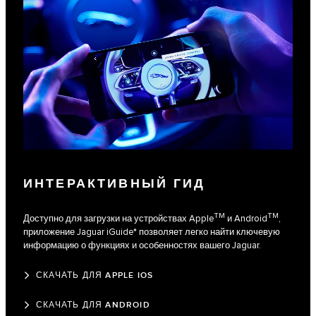
ИНТЕРАКТИВНЫЙ ГИД
TM
TM
Доступно для загрузки на устройствах Apple
и Android
,
приложение Jaguar iGuide* позволяет легко найти ключевую
информацию о функциях и особенностях вашего Jaguar.
СКАЧАТЬ ДЛЯ APPLE IOS
СКАЧАТЬ ДЛЯ ANDROID