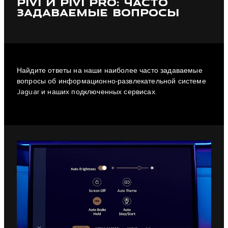
PIVI И PIVI PRO: ЧАСТО
ЗАДАВАЕМЫЕ ВОПРОСЫ
Найдите ответы на наши наиболее часто задаваемые
вопросы об информационно-развлекательной системе
Jaguar и наших подключенных сервисах.