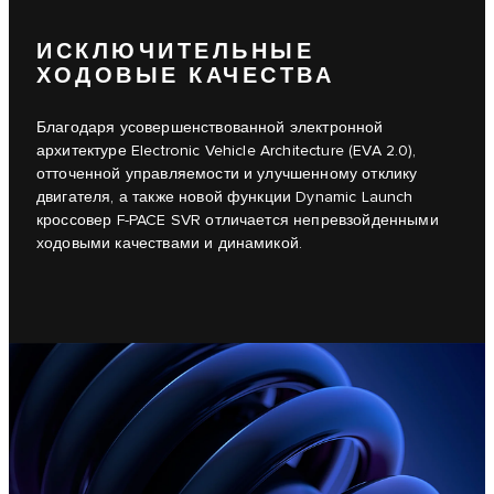
ИСКЛЮЧИТЕЛЬНЫЕ
ХОДОВЫЕ КАЧЕСТВА
Благодаря усовершенствованной электронной
архитектуре Electronic Vehicle Architecture (EVA 2.0),
отточенной управляемости и улучшенному отклику
двигателя, а также новой функции Dynamic Launch
кроссовер F-PACE SVR отличается непревзойденными
ходовыми качествами и динамикой.