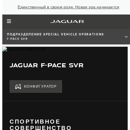
Единственный в своем роде. Новая эра начинается
ПОДРАЗДЕЛЕНИЕ SPECIAL VEHICLE OPERATIONS
F-PACE SVR
JAGUAR F-PACE SVR
КОНФИГУРАТОР
СПОРТИВНОЕ
СОВЕРШЕНСТВО