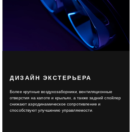
ДИЗАЙН ЭКСТЕРЬЕРА
Более крупные воздухозаборники, вентиляционные
отверстия на капоте и крыльях, а также задний спойлер
снижают аэродинамическое сопротивление и
способствуют улучшению управляемости.