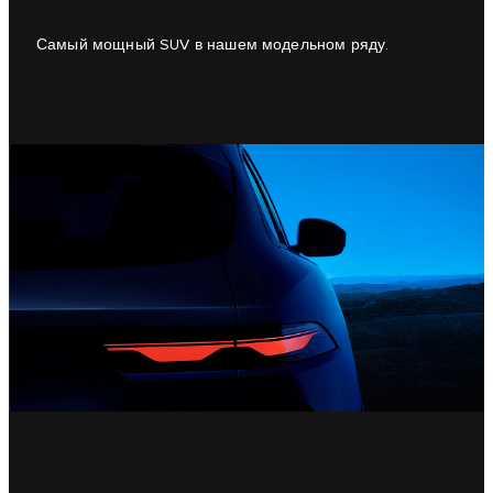
Самый мощный SUV в нашем модельном ряду.