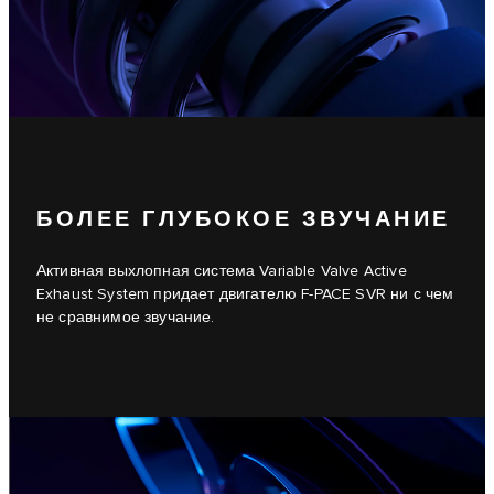
БОЛЕЕ ГЛУБОКОЕ ЗВУЧАНИЕ
Активная выхлопная система Variable Valve Active
Exhaust System придает двигателю F-PACE SVR ни с чем
не сравнимое звучание.