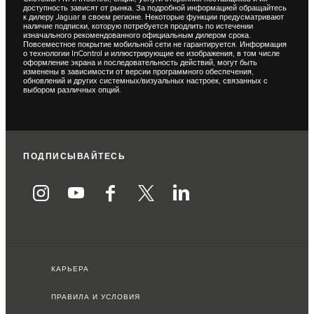
доступность зависят от рынка. За подробной информацией обращайтесь
к дилеру Jaguar в своем регионе. Некоторые функции предусматривают
наличие подписки, которую потребуется продлить по истечении
изначального рекомендованного официальным дилером срока.
Повсеместное покрытие мобильной сети не гарантируется. Информация
о технологии InControl и иллюстрирующие ее изображения, в том числе
оформление экрана и последовательность действий, могут быть
изменены в зависимости от версии программного обеспечения,
обновлений и других системных/визуальных настроек, связанных с
выбором различных опций.
ПОДПИСЫВАЙТЕСЬ
КАРЬЕРА
ПРАВИЛА И УСЛОВИЯ