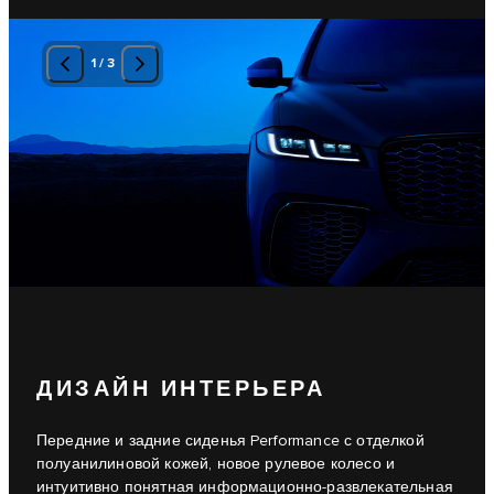
1
/
3
ДИЗАЙН ИНТЕРЬЕРА
Передние и задние сиденья Performance с отделкой
полуанилиновой кожей, новое рулевое колесо и
интуитивно понятная информационно-развлекательная