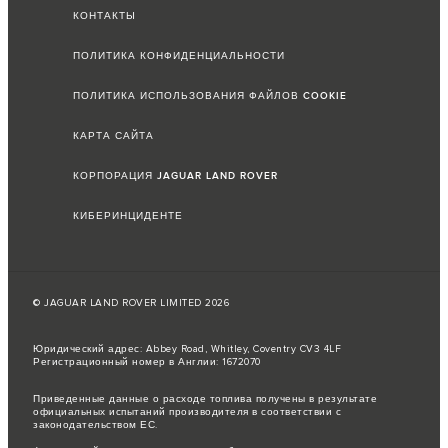
КОНТАКТЫ
ПОЛИТИКА КОНФИДЕНЦИАЛЬНОСТИ
ПОЛИТИКА ИСПОЛЬЗОВАНИЯ ФАЙЛОВ COOKIE
КАРТА САЙТА
КОРПОРАЦИЯ JAGUAR LAND ROVER
КИБЕРИНЦИДЕНТЕ
© JAGUAR LAND ROVER LIMITED 2026
Юридический адрес: Abbey Road, Whitley, Coventry CV3 4LF
Регистрационный номер в Англии: 1672070
Приведенные данные о расходе топлива получены в результате
официальных испытаний производителя в соответствии с
законодательством ЕС.