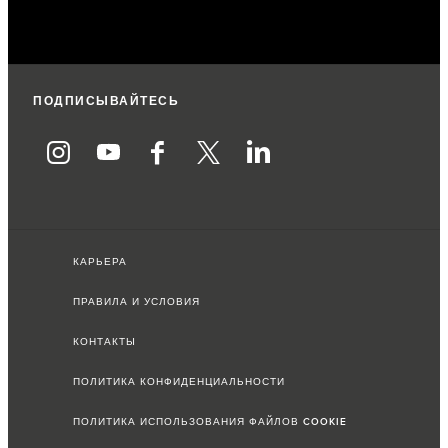
ПОДПИСЫВАЙТЕСЬ
КАРЬЕРА
ПРАВИЛА И УСЛОВИЯ
КОНТАКТЫ
ПОЛИТИКА КОНФИДЕНЦИАЛЬНОСТИ
ПОЛИТИКА ИСПОЛЬЗОВАНИЯ ФАЙЛОВ COOKIE