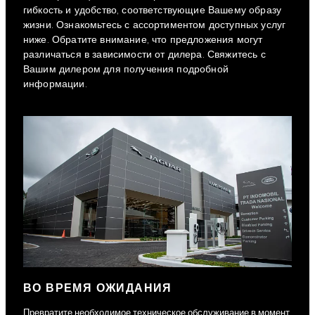
гибкость и удобство, соответствующие Вашему образу
жизни. Ознакомьтесь с ассортиментом доступных услуг
ниже. Обратите внимание, что предложения могут
различаться в зависимости от дилера. Свяжитесь с
Вашим дилером для получения подробной
информации.
ВО ВРЕМЯ ОЖИДАНИЯ
Превратите необходимое техническое обслуживание в момент