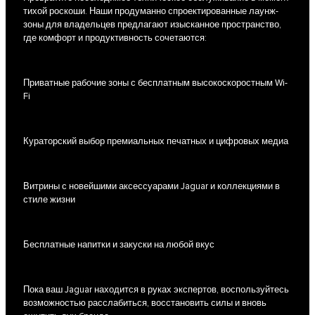
тихой роскоши. Наши продуманно спроектированные лаунж-
зоны для владельцев предлагают изысканное пространство,
где комфорт и продуктивность сочетаются:
Приватные рабочие зоны с бесплатным высокоскоростным Wi-
Fi
Кураторский выбор премиальных печатных и цифровых медиа
Витрины с новейшими аксессуарами Jaguar и коллекциями в
стиле жизни
Бесплатные напитки и закуски на любой вкус
Пока ваш Jaguar находится в руках экспертов, воспользуйтесь
возможностью расслабиться, восстановить силы и вновь