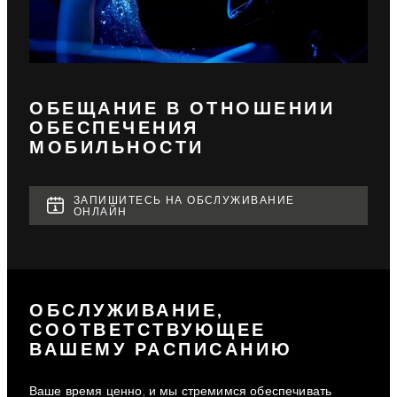
ОБЕЩАНИЕ В ОТНОШЕНИИ
ОБЕСПЕЧЕНИЯ
МОБИЛЬНОСТИ
ЗАПИШИТЕСЬ НА ОБСЛУЖИВАНИЕ
ОНЛАЙН
ОБСЛУЖИВАНИЕ,
СООТВЕТСТВУЮЩЕЕ
ВАШЕМУ РАСПИСАНИЮ
Ваше время ценно, и мы стремимся обеспечивать