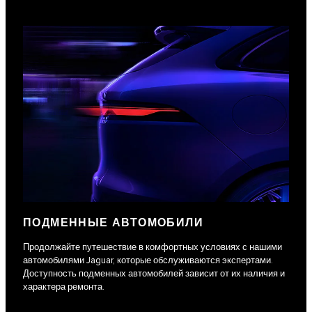
ПОДМЕННЫЕ АВТОМОБИЛИ
Продолжайте путешествие в комфортных условиях с нашими
автомобилями Jaguar, которые обслуживаются экспертами.
Доступность подменных автомобилей зависит от их наличия и
характера ремонта.