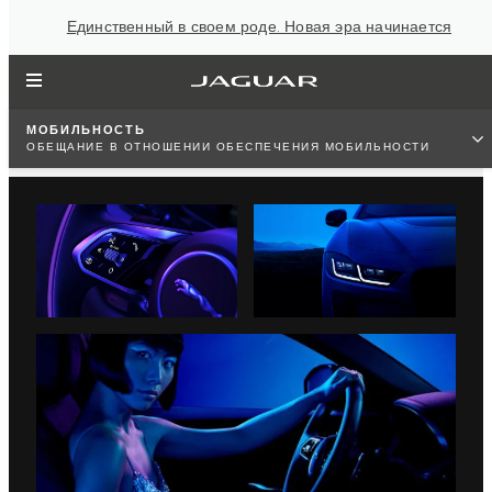
Единственный в своем роде. Новая эра начинается
МОБИЛЬНОСТЬ
ОБЕЩАНИЕ В ОТНОШЕНИИ ОБЕСПЕЧЕНИЯ МОБИЛЬНОСТИ