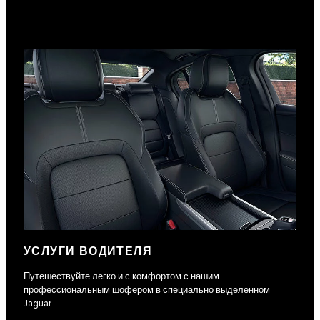
УСЛУГИ ВОДИТЕЛЯ
Путешествуйте легко и с комфортом с нашим
профессиональным шофером в специально выделенном
Jaguar.