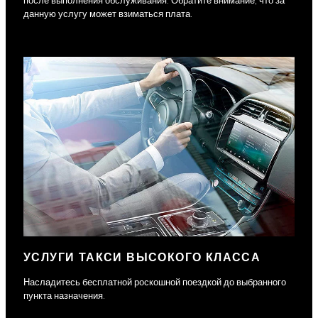
после выполнения обслуживания. Обратите внимание, что за
данную услугу может взиматься плата.
УСЛУГИ ТАКСИ ВЫСОКОГО КЛАССА
Насладитесь бесплатной роскошной поездкой до выбранного
пункта назначения.