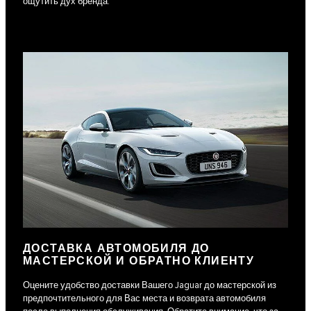
ощутить дух бренда.
ДОСТАВКА АВТОМОБИЛЯ ДО
МАСТЕРСКОЙ И ОБРАТНО КЛИЕНТУ
Оцените удобство доставки Вашего Jaguar до мастерской из
предпочтительного для Вас места и возврата автомобиля