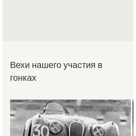
Вехи нашего участия в
гонках