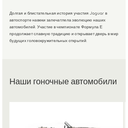
Долгая и блистательная история участия Jaguar в
автоспорте навеки запечатлела эволюцию наших
автомобилей. Участие в чемпионате Формула Е
продолжает славную традицию и открывает дверь в мир
будущих головокружительных открытий.
Наши гоночные автомобили