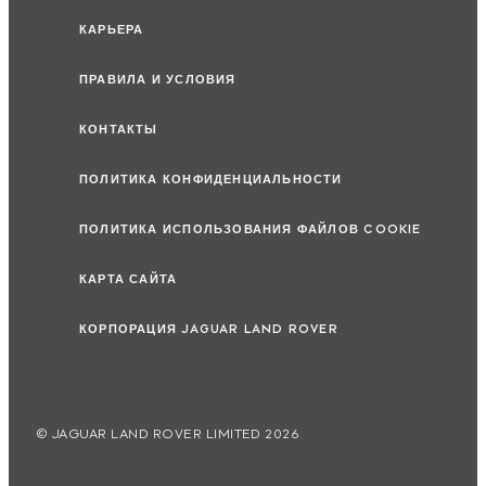
КАРЬЕРА
ПРАВИЛА И УСЛОВИЯ
КОНТАКТЫ
ПОЛИТИКА КОНФИДЕНЦИАЛЬНОСТИ
ПОЛИТИКА ИСПОЛЬЗОВАНИЯ ФАЙЛОВ COOKIE
КАРТА САЙТА
КОРПОРАЦИЯ JAGUAR LAND ROVER
© JAGUAR LAND ROVER LIMITED 2026