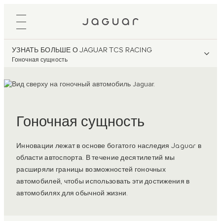
УЗНАТЬ БОЛЬШЕ О JAGUAR TCS RACING
Гоночная сущность
Гоночная сущность
Инновации лежат в основе богатого наследия Jaguar в
области автоспорта. В течение десятилетий мы
расширяли границы возможностей гоночных
автомобилей, чтобы использовать эти достижения в
автомобилях для обычной жизни.