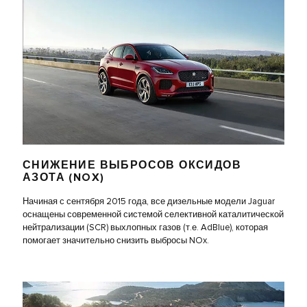
СНИЖЕНИЕ ВЫБРОСОВ ОКСИДОВ
АЗОТА (NOX)
Начиная с сентября 2015 года, все дизельные модели Jaguar
оснащены современной системой селективной каталитической
нейтрализации (SCR) выхлопных газов (т.е. AdBlue), которая
помогает значительно снизить выбросы NOx.