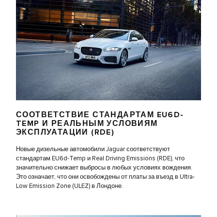
СООТВЕТСТВИЕ СТАНДАРТАМ EU6D-
TEMP И РЕАЛЬНЫМ УСЛОВИЯМ
ЭКСПЛУАТАЦИИ (RDE)
Новые дизельные автомобили Jaguar соответствуют
стандартам EU6d-Temp и Real Driving Emissions (RDE), что
значительно снижает выбросы в любых условиях вождения.
Это означает, что они освобождены от платы за въезд в Ultra-
Low Emission Zone (ULEZ) в Лондоне.