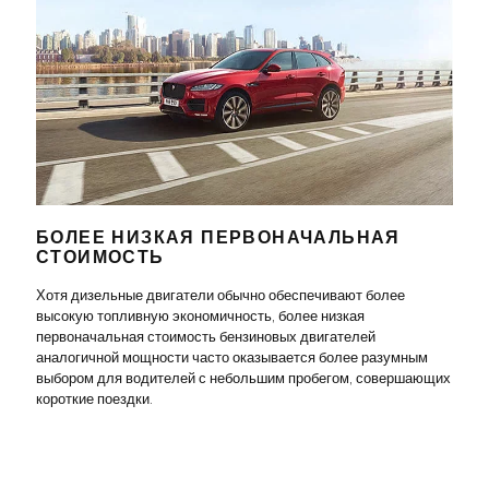
БОЛЕЕ НИЗКАЯ ПЕРВОНАЧАЛЬНАЯ
СТОИМОСТЬ
Хотя дизельные двигатели обычно обеспечивают более
высокую топливную экономичность, более низкая
первоначальная стоимость бензиновых двигателей
аналогичной мощности часто оказывается более разумным
выбором для водителей с небольшим пробегом, совершающих
короткие поездки.