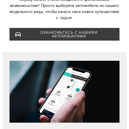
возможностям? Просто выберите автомобиль из нашего
модельного ряда, чтобы начать свое новое путешествие
с Jaguar.
ОЗНАКОМЬТЕСЬ С НАШИМИ
АВТОМОБИЛЯМИ