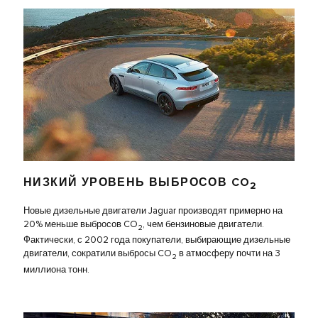
НИЗКИЙ УРОВЕНЬ ВЫБРОСОВ CO
2
Новые дизельные двигатели Jaguar производят примерно на
20% меньше выбросов CO
, чем бензиновые двигатели.
2
Фактически, с 2002 года покупатели, выбирающие дизельные
двигатели, сократили выбросы CO
в атмосферу почти на 3
2
миллиона тонн.