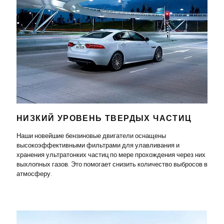
НИЗКИЙ УРОВЕНЬ ТВЕРДЫХ ЧАСТИЦ
Наши новейшие бензиновые двигатели оснащены
высокоэффективными фильтрами для улавливания и
хранения ультратонких частиц по мере прохождения через них
выхлопных газов. Это помогает снизить количество выбросов в
атмосферу.