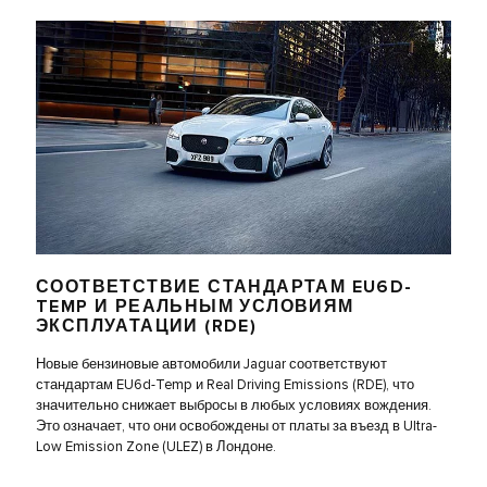
СООТВЕТСТВИЕ СТАНДАРТАМ EU6D-
TEMP И РЕАЛЬНЫМ УСЛОВИЯМ
ЭКСПЛУАТАЦИИ (RDE)
Новые бензиновые автомобили Jaguar соответствуют
стандартам EU6d-Temp и Real Driving Emissions (RDE), что
значительно снижает выбросы в любых условиях вождения.
Это означает, что они освобождены от платы за въезд в Ultra-
Low Emission Zone (ULEZ) в Лондоне.