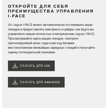
ОТКРОЙТЕ ДЛЯ СЕБЯ
ПРЕИМУЩЕСТВА УПРАВЛЕНИЯ
I‑PACE
Go Jaguar I‑PACE может автоматически отслеживать ваши
поездки и предоставлять вам факты и цифры, как будто вы
управляете новым полностью электрическим Jaguar I‑PACE.
Просматривайте карты ваших поездок, смотрите
прогнозируемый запас хода и расход батареи,
местоположение ближайших зарядных станций и получайте
оценку потенциальной экономии.
СКАЧАТЬ ДЛЯ IOS
СКАЧАТЬ ДЛЯ ANDROID