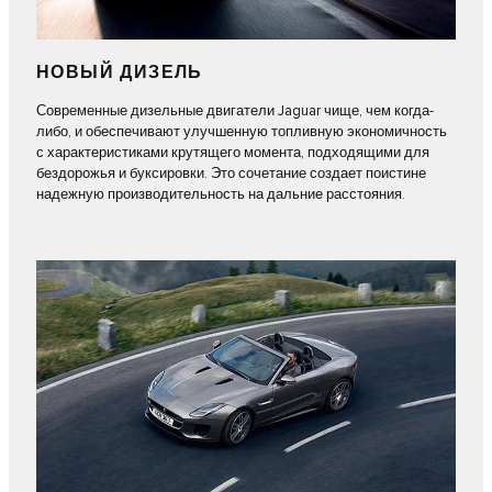
НОВЫЙ ДИЗЕЛЬ
Современные дизельные двигатели Jaguar чище, чем когда-
либо, и обеспечивают улучшенную топливную экономичность
с характеристиками крутящего момента, подходящими для
бездорожья и буксировки. Это сочетание создает поистине
надежную производительность на дальние расстояния.