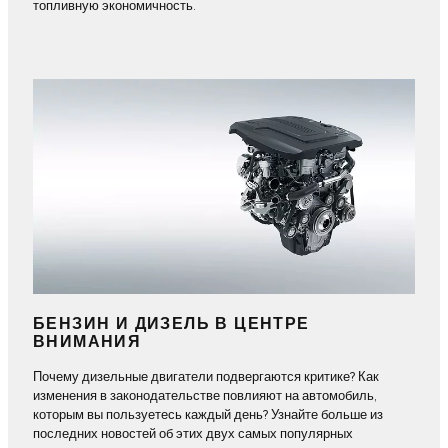
топливную экономичность.
БЕНЗИН И ДИЗЕЛЬ В ЦЕНТРЕ
ВНИМАНИЯ
Почему дизельные двигатели подвергаются критике? Как
изменения в законодательстве повлияют на автомобиль,
которым вы пользуетесь каждый день? Узнайте больше из
последних новостей об этих двух самых популярных