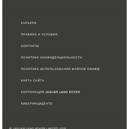
КАРЬЕРА
ПРАВИЛА И УСЛОВИЯ
КОНТАКТЫ
ПОЛИТИКА КОНФИДЕНЦИАЛЬНОСТИ
ПОЛИТИКА ИСПОЛЬЗОВАНИЯ ФАЙЛОВ COOKIE
КАРТА САЙТА
КОРПОРАЦИЯ JAGUAR LAND ROVER
КИБЕРИНЦИДЕНТЕ
© JAGUAR LAND ROVER LIMITED 2026