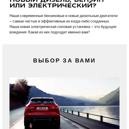
ИЛИ ЭЛЕКТРИЧЕСКИЙ?
Наши современные бензиновые и новые дизельные двигатели
– самые чистые и эффективные из когда-либо созданных.
Наша новая электрическая силовая установка – это будущее
вождения. Какая из них подходит именно вам?
ВЫБОР ЗА ВАМИ