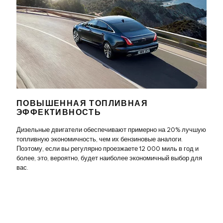
ПОВЫШЕННАЯ ТОПЛИВНАЯ
ЭФФЕКТИВНОСТЬ
Дизельные двигатели обеспечивают примерно на 20% лучшую
топливную экономичность, чем их бензиновые аналоги.
Поэтому, если вы регулярно проезжаете 12 000 миль в год и
более, это, вероятно, будет наиболее экономичный выбор для
вас.