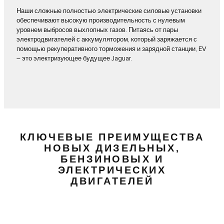
Наши сложные полностью электрические силовые установки
обеспечивают высокую производительность с нулевым
уровнем выбросов выхлопных газов. Питаясь от пары
электродвигателей с аккумулятором, который заряжается с
помощью рекуперативного торможения и зарядной станции, EV
– это электризующее будущее Jaguar.
КЛЮЧЕВЫЕ ПРЕИМУЩЕСТВА
НОВЫХ ДИЗЕЛЬНЫХ,
БЕНЗИНОВЫХ И
ЭЛЕКТРИЧЕСКИХ
ДВИГАТЕЛЕЙ