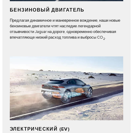
БЕНЗИНОВЫЙ ДВИГАТЕЛЬ
Предлагая динамичное и маневренное вождение, наши новые
бензиновые двигатели чтят наследие легендарной
отзывчивости Jaguar на дороге, одновременно обеспечивая
впечатляюще низкий расход топлива и выбросы CO
.
2
ЭЛЕКТРИЧЕСКИЙ (EV)