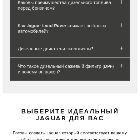
Каковы преимущества дизельного топлива
перед бензином?
Как Jaguar Land Rover снижает выбросы
автомобилей?
Дизельные двигатели экологичны?
Что такое дизельный сажевый фильтр (DPF)
и почему он важен?
ВЫБЕРИТЕ ИДЕАЛЬНЫЙ
JAGUAR ДЛЯ ВАС
Готовы создать Jaguar, который соответствует вашему
образу жизни, стилю вождения и финансовым