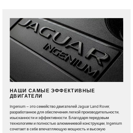
НАШИ САМЫЕ ЭФФЕКТИВНЫЕ
ДВИГАТЕЛИ
Ingenium – это семейство двигателей Jaguar Land Rover,
разработанное для обеспечения легкой производительности,
изысканности и эффективности. Благодаря передовым
технологиям и полностью алюминиевой конструкции, Ingenium
сочетает в себе впечатляющую мощность и высокую