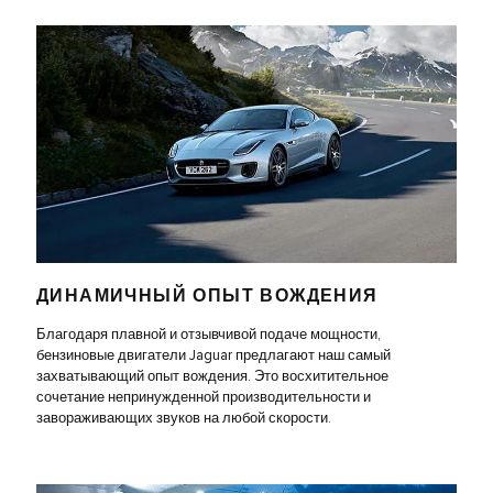
ДИНАМИЧНЫЙ ОПЫТ ВОЖДЕНИЯ
Благодаря плавной и отзывчивой подаче мощности,
бензиновые двигатели Jaguar предлагают наш самый
захватывающий опыт вождения. Это восхитительное
сочетание непринужденной производительности и
завораживающих звуков на любой скорости.