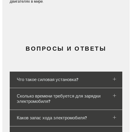
двигателях в мире.
ВОПРОСЫ И ОТВЕТЫ
Что такое силовая установка?
Сколько времени требуется для зарядки
электромобиля?
Каков запас хода электромобиля?