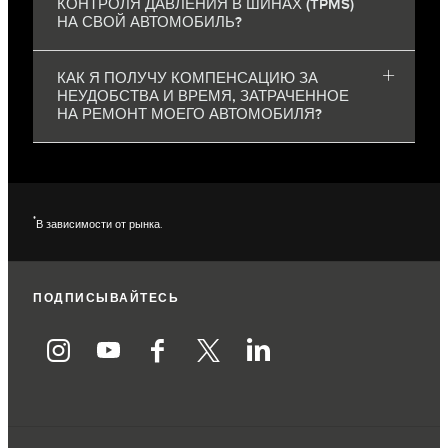
КОНТРОЛЯ ДАВЛЕНИЯ В ШИНАХ (TPMS)
НА СВОЙ АВТОМОБИЛЬ?
КАК Я ПОЛУЧУ КОМПЕНСАЦИЮ ЗА
НЕУДОБСТВА И ВРЕМЯ, ЗАТРАЧЕННОЕ
НА РЕМОНТ МОЕГО АВТОМОБИЛЯ?
*
В зависимости от рынка.
ПОДПИСЫВАЙТЕСЬ