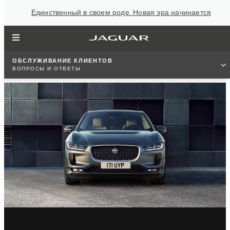
Единственный в своем роде. Новая эра начинается
ОБСЛУЖИВАНИЕ КЛИЕНТОВ
ВОПРОСЫ И ОТВЕТЫ