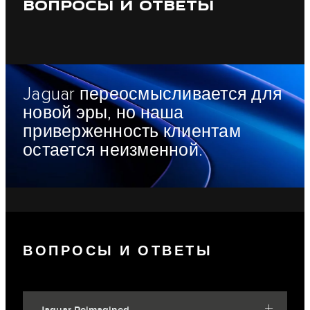
ВОПРОСЫ И ОТВЕТЫ
Jaguar переосмысливается для
новой эры, но наша
приверженность клиентам
остается неизменной.
ВОПРОСЫ И ОТВЕТЫ