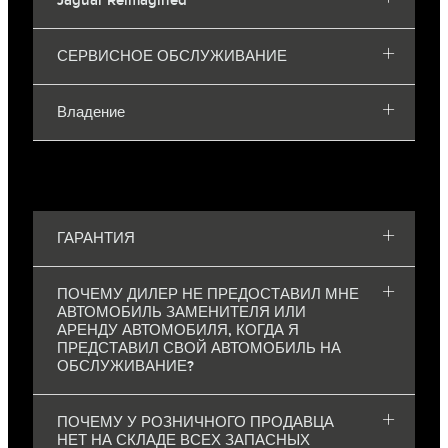
Jaguar Reimagined
СЕРВИСНОЕ ОБСЛУЖИВАНИЕ
Владение
ГАРАНТИЯ
ПОЧЕМУ ДИЛЕР НЕ ПРЕДОСТАВИЛ МНЕ
АВТОМОБИЛЬ ЗАМЕНИТЕЛЯ ИЛИ
АРЕНДУ АВТОМОБИЛЯ, КОГДА Я
ПРЕДСТАВИЛ СВОЙ АВТОМОБИЛЬ НА
ОБСЛУЖИВАНИЕ?
ПОЧЕМУ У РОЗНИЧНОГО ПРОДАВЦА
НЕТ НА СКЛАДЕ ВСЕХ ЗАПАСНЫХ