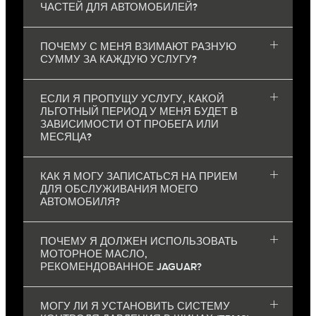
ЧАСТЕЙ ДЛЯ АВТОМОБИЛЕЙ?
ПОЧЕМУ С МЕНЯ ВЗИМАЮТ РАЗНУЮ
СУММУ ЗА КАЖДУЮ УСЛУГУ?
ЕСЛИ Я ПРОПУЩУ УСЛУГУ, КАКОЙ
ЛЬГОТНЫЙ ПЕРИОД У МЕНЯ БУДЕТ В
ЗАВИСИМОСТИ ОТ ПРОБЕГА ИЛИ
МЕСЯЦА?
КАК Я МОГУ ЗАПИСАТЬСЯ НА ПРИЕМ
ДЛЯ ОБСЛУЖИВАНИЯ МОЕГО
АВТОМОБИЛЯ?
ПОЧЕМУ Я ДОЛЖЕН ИСПОЛЬЗОВАТЬ
МОТОРНОЕ МАСЛО,
РЕКОМЕНДОВАННОЕ JAGUAR?
МОГУ ЛИ Я УСТАНОВИТЬ СИСТЕМУ