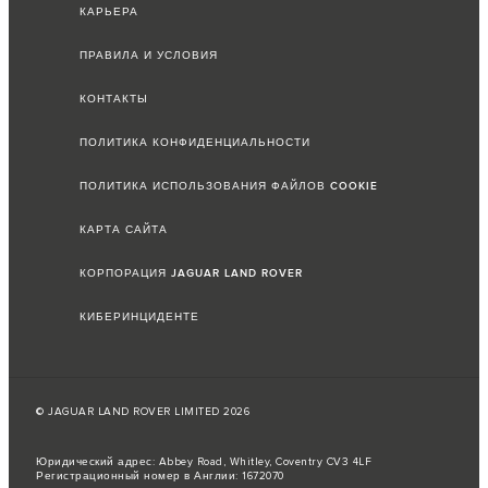
КАРЬЕРА
ПРАВИЛА И УСЛОВИЯ
КОНТАКТЫ
ПОЛИТИКА КОНФИДЕНЦИАЛЬНОСТИ
ПОЛИТИКА ИСПОЛЬЗОВАНИЯ ФАЙЛОВ COOKIE
КАРТА САЙТА
КОРПОРАЦИЯ JAGUAR LAND ROVER
КИБЕРИНЦИДЕНТЕ
© JAGUAR LAND ROVER LIMITED 2026
Юридический адрес: Abbey Road, Whitley, Coventry CV3 4LF
Регистрационный номер в Англии: 1672070