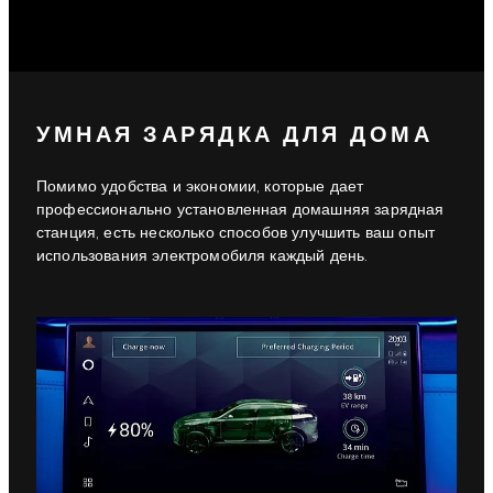
УМНАЯ ЗАРЯДКА ДЛЯ ДОМА
Помимо удобства и экономии, которые дает
профессионально установленная домашняя зарядная
станция, есть несколько способов улучшить ваш опыт
использования электромобиля каждый день.