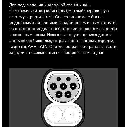
Для подключения к зарядной станции ваш
электрический Jaguar использует комбинированную
систему зарядки (CCS). Она совместима с более
медленными скоростями зарядки переменным током и,
на некоторых моделях, с быстрыми скоростями зарядки
постоянным током. Некоторые другие производители
автомобилей используют различные системы зарядки,
такие как CHAdeMO. Они менее распространены в сети
зарядки и несовместимы с электрическим Jaguar.