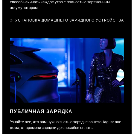
способ начинать каждое утро с полностью заряженным
аккумулятором.
УСТАНОВКА ДОМАШНЕГО ЗАРЯДНОГО УСТРОЙСТВА
ПУБЛИЧНАЯ ЗАРЯДКА
Узнайте все, что вам нужно знать о зарядке вашего Jaguar вне
дома, от времени зарядки до способов оплаты.