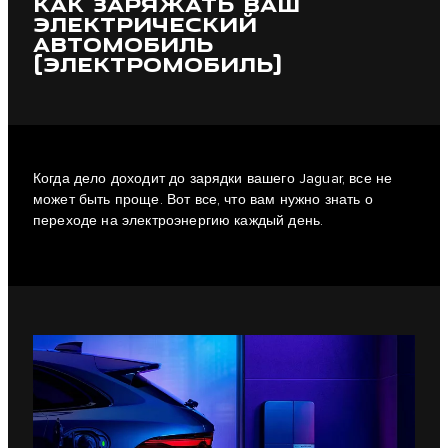
КАК ЗАРЯЖАТЬ ВАШ
ЭЛЕКТРИЧЕСКИЙ
АВТОМОБИЛЬ
(ЭЛЕКТРОМОБИЛЬ)
Когда дело доходит до зарядки вашего Jaguar, все не
может быть проще. Вот все, что вам нужно знать о
переходе на электроэнергию каждый день.