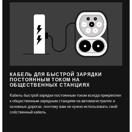
КАБЕЛЬ ДЛЯ БЫСТРОЙ ЗАРЯДКИ
ПОСТОЯННЫМ ТОКОМ НА
ОБЩЕСТВЕННЫХ СТАНЦИЯХ
Кабель быстрой зарядки постоянным током всегда прикреплен
к общественным зарядным станциям на автомагистралях и
основных дорогах, поэтому вам не нужно использовать свой
собственный кабель.