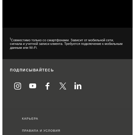
1
Совместимо только со смартфонами. Зависит от мобильной сети,
сигнала и учетной записи клиента. Требуется подключение к мобильным
данным или Wi-Fi.
ПОДПИСЫВАЙТЕСЬ
КАРЬЕРА
ПРАВИЛА И УСЛОВИЯ