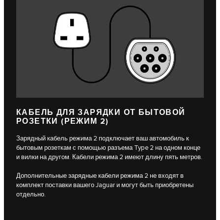
КАБЕЛЬ ДЛЯ ЗАРЯДКИ ОТ БЫТОВОЙ
РОЗЕТКИ (РЕЖИМ 2)
Зарядный кабель режима 2 подключает ваш автомобиль к
бытовым розеткам с помощью разъема Type 2 на одном конце
и вилки на другом. Кабели режима 2 имеют длину пять метров.
Дополнительные зарядные кабели режима 2 не входят в
комплект поставки вашего Jaguar и могут быть приобретены
отдельно.