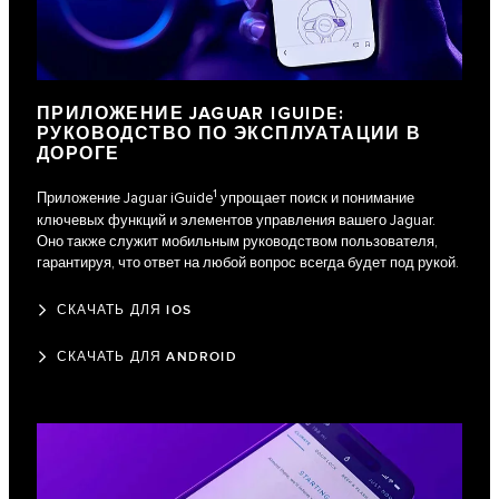
ПРИЛОЖЕНИЕ JAGUAR IGUIDE:
РУКОВОДСТВО ПО ЭКСПЛУАТАЦИИ В
ДОРОГЕ
1
Приложение Jaguar iGuide
упрощает поиск и понимание
ключевых функций и элементов управления вашего Jaguar.
Оно также служит мобильным руководством пользователя,
гарантируя, что ответ на любой вопрос всегда будет под рукой.
СКАЧАТЬ ДЛЯ IOS
СКАЧАТЬ ДЛЯ ANDROID