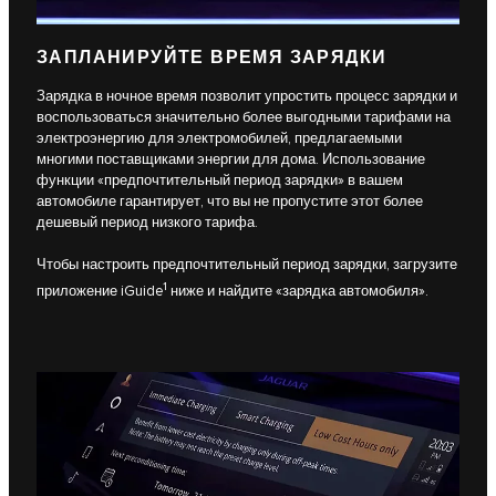
ЗАПЛАНИРУЙТЕ ВРЕМЯ ЗАРЯДКИ
Зарядка в ночное время позволит упростить процесс зарядки и
воспользоваться значительно более выгодными тарифами на
электроэнергию для электромобилей, предлагаемыми
многими поставщиками энергии для дома. Использование
функции «предпочтительный период зарядки» в вашем
автомобиле гарантирует, что вы не пропустите этот более
дешевый период низкого тарифа.
Чтобы настроить предпочтительный период зарядки, загрузите
1
приложение iGuide
ниже и найдите «зарядка автомобиля».