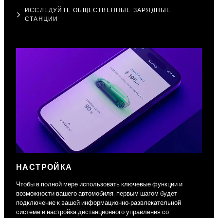
ИССЛЕДУЙТЕ ОБЩЕСТВЕННЫЕ ЗАРЯДНЫЕ
СТАНЦИИ
НАСТРОЙКА
Чтобы в полной мере использовать ключевые функции и
возможности вашего автомобиля, первым шагом будет
подключение к вашей информационно-развлекательной
системе и настройка дистанционного управления со