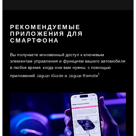
РЕКОМЕНДУЕМЫЕ
ПРИЛОЖЕНИЯ ДЛЯ
СМАРТФОНА
Вы получаете мгновенный доступ к ключевым
элементам управления и функциям вашего автомобиля
в любое время, когда они вам нужны, с помощью
1
приложений Jaguar iGuide и Jaguar Remote
.