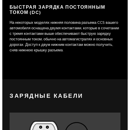
БЫСТРАЯ ЗАРЯДКА ПОСТОЯННЫМ
ТОКОМ (DC)
На некоторых моделях нижняя половина разъема CCS вашего
автомобиля оснащена двумя контактами, которые в сочетании
с тремя контактами выше обеспечивают быструю зарядку
постоянным током, обычно на автомагистралях и основных
дорогах. Доступ к двум нижним контактам можно получить,
сняв нижнюю крышку разъема.
ЗАРЯДНЫЕ КАБЕЛИ