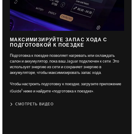
МАКСИМИЗИРУЙТЕ ЗАПАС ХОДА С
ПОДГОТОВКОЙ К ПОЕЗДКЕ
Подготовка к поездке позволяет нагревать или охлаждать
салон и аккумулятор, пока ваш Jaguar подключен к сети. Это
использует энергию из сети и сохраняет энергию в
аккумуляторе, чтобы максимизировать запас хода.
Чтобы настроить подготовку к поездке, загрузите приложение
1
iGuide
ниже и найдите «подготовка к поездке».
СМОТРЕТЬ ВИДЕО