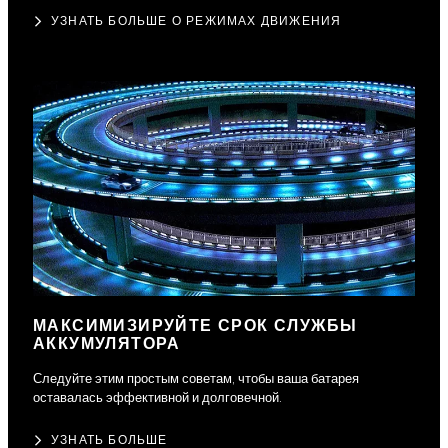
УЗНАТЬ БОЛЬШЕ О РЕЖИМАХ ДВИЖЕНИЯ
МАКСИМИЗИРУЙТЕ СРОК СЛУЖБЫ
АККУМУЛЯТОРА
Следуйте этим простым советам, чтобы ваша батарея
оставалась эффективной и долговечной.
УЗНАТЬ БОЛЬШЕ