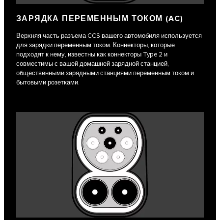
ЗАРЯДКА ПЕРЕМЕННЫМ ТОКОМ (AC)
Верхняя часть разъема CCS вашего автомобиля используется
для зарядки переменным током. Коннекторы, которые
подходят к нему, известны как коннекторы Type 2 и
совместимы с вашей домашней зарядной станцией,
общественными зарядными станциями переменным током и
бытовыми розетками.