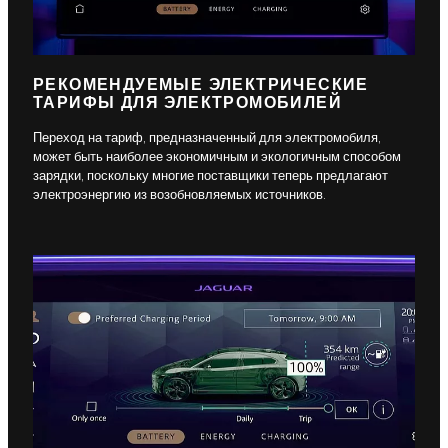
РЕКОМЕНДУЕМЫЕ ЭЛЕКТРИЧЕСКИЕ
ТАРИФЫ ДЛЯ ЭЛЕКТРОМОБИЛЕЙ
Переход на тариф, предназначенный для электромобиля,
может быть наиболее экономичным и экологичным способом
зарядки, поскольку многие поставщики теперь предлагают
электроэнергию из возобновляемых источников.