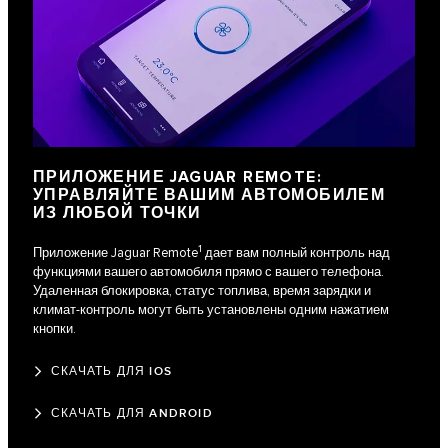
ПРИЛОЖЕНИЕ JAGUAR REMOTE:
УПРАВЛЯЙТЕ ВАШИМ АВТОМОБИЛЕМ
ИЗ ЛЮБОЙ ТОЧКИ
1
Приложение Jaguar Remote
дает вам полный контроль над
функциями вашего автомобиля прямо с вашего телефона.
Удаленная блокировка, статус топлива, время зарядки и
климат-контроль могут быть установлены одним нажатием
кнопки.
СКАЧАТЬ ДЛЯ IOS
СКАЧАТЬ ДЛЯ ANDROID