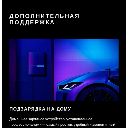
ДОПОЛНИТЕЛЬНАЯ
ПОДДЕРЖКА
ПОДЗАРЯДКА НА ДОМУ
Домашнее зарядное устройство, установленное
профессионалами — самый простой, удобный и экономичный