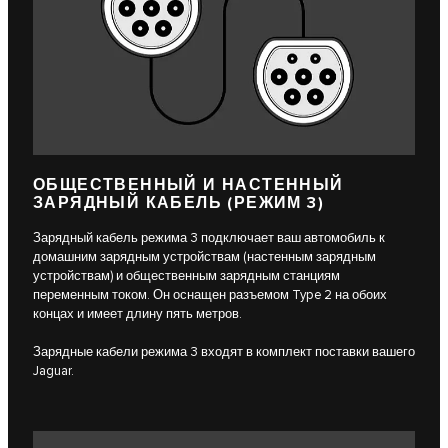
ОБЩЕСТВЕННЫЙ И НАСТЕННЫЙ
ЗАРЯДНЫЙ КАБЕЛЬ (РЕЖИМ 3)
Зарядный кабель режима 3 подключает ваш автомобиль к
домашним зарядным устройствам (настенным зарядным
устройствам) и общественным зарядным станциям
переменным током. Он оснащен разъемом Type 2 на обоих
концах и имеет длину пять метров.
Зарядные кабели режима 3 входят в комплект поставки вашего
Jaguar.