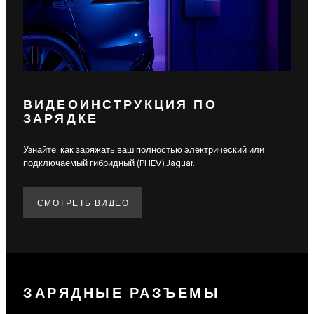
ВИДЕОИНСТРУКЦИЯ ПО
ЗАРЯДКЕ
Узнайте, как заряжать ваш полностью электрический или
подключаемый гибридный (PHEV) Jaguar.
СМОТРЕТЬ ВИДЕО
ЗАРЯДНЫЕ РАЗЪЕМЫ