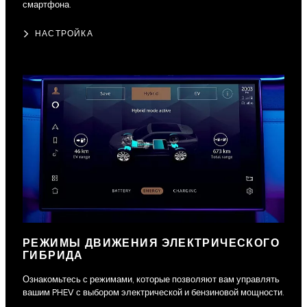
смартфона.
НАСТРОЙКА
РЕЖИМЫ ДВИЖЕНИЯ ЭЛЕКТРИЧЕСКОГО
ГИБРИДА
Ознакомьтесь с режимами, которые позволяют вам управлять
вашим PHEV с выбором электрической и бензиновой мощности.