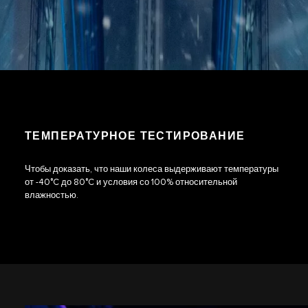
ТЕМПЕРАТУРНОЕ ТЕСТИРОВАНИЕ
Чтобы доказать, что наши колеса выдерживают температуры
от -40°C до 80°C и условия со 100% относительной
влажностью.