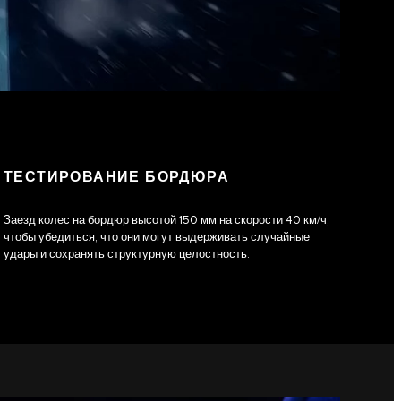
ТЕСТИРОВАНИЕ БОРДЮРА
Заезд колес на бордюр высотой 150 мм на скорости 40 км/ч,
чтобы убедиться, что они могут выдерживать случайные
удары и сохранять структурную целостность.