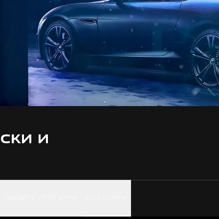
СКИ И
НАЙДИТЕ СВОИ ШИНЫ
АКСЕССУАРЫ