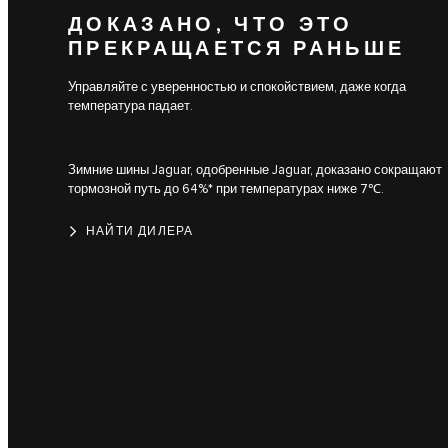
ДОКАЗАНО, ЧТО ЭТО
ПРЕКРАЩАЕТСЯ РАНЬШЕ
Управляйте с уверенностью и спокойствием, даже когда
температура падает.
Зимние шины Jaguar, одобренные Jaguar, доказано сокращают
тормозной путь до 64%* при температурах ниже 7℃.
НАЙТИ ДИЛЕРА