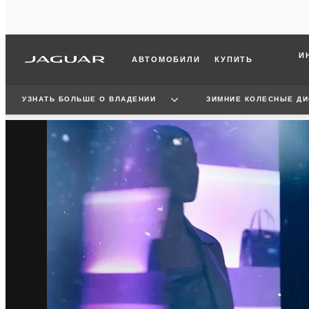
И
АВТОМОБИЛИ
КУПИТЬ
УЗНАТЬ БОЛЬШЕ О ВЛАДЕНИИ
ЗИМНИЕ КОЛЕСНЫЕ ДИ