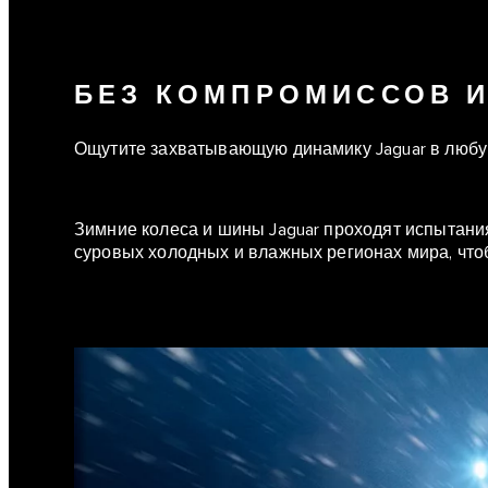
БЕЗ КОМПРОМИССОВ 
Ощутите захватывающую динамику Jaguar в любу
Зимние колеса и шины Jaguar проходят испытани
суровых холодных и влажных регионах мира, чтоб