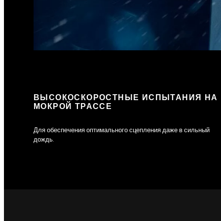
ВЫСОКОСКОРОСТНЫЕ ИСПЫТАНИЯ НА
МОКРОЙ ТРАССЕ
Для обеспечения оптимального сцепления даже в сильный
дождь.