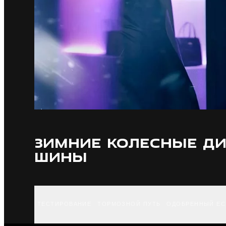
ЗИМНИЕ КОЛЕСНЫЕ ДИ
ШИНЫ
ТЕСТИРОВАНИЕ
ТОРМОЗНОЙ ПУТЬ
ОДОБРЕННЫЙ ЕС