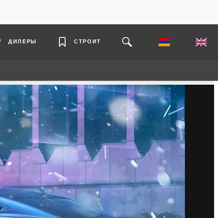
ДИЛЕРЫ
СТРОИТ