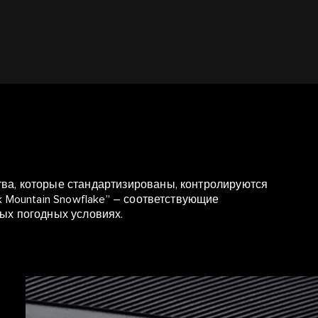
ва, которые стандартизированы, контролируются
k Mountain Snowflake” – соответствующие
ых погодных условиях.