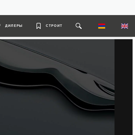
ДИЛЕРЫ
СТРОИТ