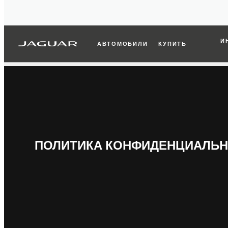
И
АВТОМОБИЛИ
КУПИТЬ
ПОЛИТИКА КОНФИДЕНЦИАЛЬ