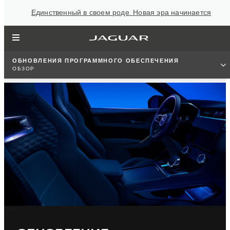
Единственный в своем роде. Новая эра начинается
ОБНОВЛЕНИЯ ПРОГРАММНОГО ОБЕСПЕЧЕНИЯ
ОБЗОР