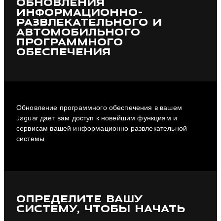
ОБНОВЛЕНИЯ
ИНФОРМАЦИОННО-
РАЗВЛЕКАТЕЛЬНОГО И
АВТОМОБИЛЬНОГО
ПРОГРАММНОГО
ОБЕСПЕЧЕНИЯ
Обновление программного обеспечения в вашем
Jaguar дает вам доступ к новейшим функциям и
сервисам вашей информационно-развлекательной
системы.
ОПРЕДЕЛИТЕ ВАШУ
СИСТЕМУ, ЧТОБЫ НАЧАТЬ