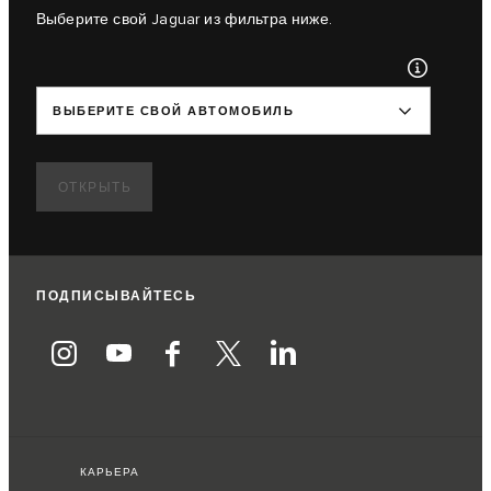
Выберите свой Jaguar из фильтра ниже.
ВЫБЕРИТЕ СВОЙ АВТОМОБИЛЬ
ОТКРЫТЬ
ПОДПИСЫВАЙТЕСЬ
КАРЬЕРА