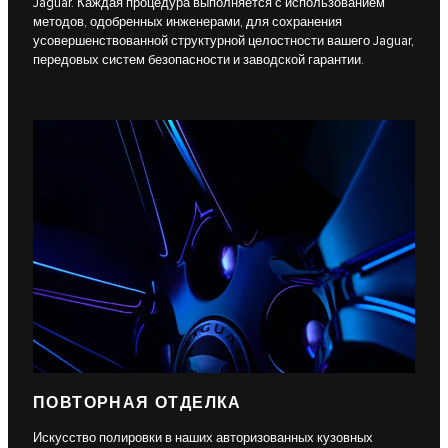
Jaguar. Каждая процедура выполняется с использованием
методов, одобренных инженерами, для сохранения
усовершенствованной структурной целостности вашего Jaguar,
передовых систем безопасности и заводской гарантии.
ПОВТОРНАЯ ОТДЕЛКА
Искусство полировки в наших авторизованных кузовных