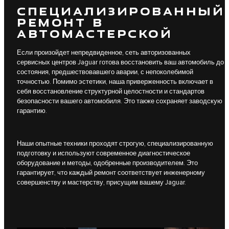
СПЕЦИАЛИЗИРОВАННЫЙ
РЕМОНТ В
АВТОМАСТЕРСКОЙ
Если произойдет непредвиденное, сеть авторизованных
сервисных центров Jaguar готова восстановить ваш автомобиль до
состояния, предшествовавшего аварии, с непоколебимой
точностью. Помимо эстетики, наша приверженность включает в
себя восстановление структурной целостности и стандартов
безопасности вашего автомобиля. Это также сохраняет заводскую
гарантию.
Наши опытные техники проходят строгую, специализированную
подготовку и используют современное диагностическое
оборудование и методы, одобренные производителем. Это
гарантирует, что каждый ремонт соответствует инженерному
совершенству и мастерству, присущим вашему Jaguar.