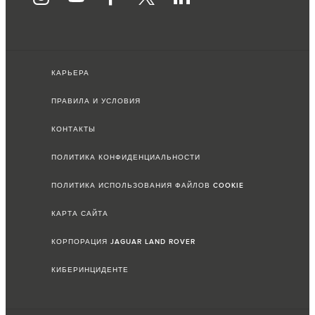
КАРЬЕРА
ПРАВИЛА И УСЛОВИЯ
КОНТАКТЫ
ПОЛИТИКА КОНФИДЕНЦИАЛЬНОСТИ
ПОЛИТИКА ИСПОЛЬЗОВАНИЯ ФАЙЛОВ COOKIE
КАРТА САЙТА
КОРПОРАЦИЯ JAGUAR LAND ROVER
КИБЕРИНЦИДЕНТЕ