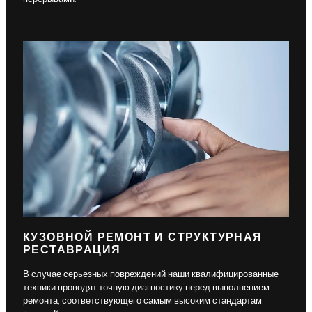
КУЗОВНОЙ РЕМОНТ И СТРУКТУРНАЯ
РЕСТАВРАЦИЯ
В случае серьезных повреждений наши квалифицированные
техники проводят точную диагностику перед выполнением
ремонта, соответствующего самым высоким стандартам