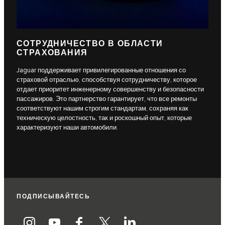
СОТРУДНИЧЕСТВО В ОБЛАСТИ
СТРАХОВАНИЯ
Jaguar поддерживает привилегированные отношения со
страховой отраслью, способствуя сотрудничеству, которое
отдает приоритет инженерному совершенству и безопасности
пассажиров. Это партнерство гарантирует, что все ремонты
соответствуют нашим строгим стандартам, сохраняя как
техническую целостность, так и роскошный опыт, которые
характеризуют наши автомобили.
ПОДПИСЫВАЙТЕСЬ