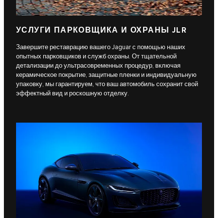
УСЛУГИ ПАРКОВЩИКА И ОХРАНЫ JLR
Завершите реставрацию вашего Jaguar с помощью наших
опытных парковщиков и служб охраны. От тщательной
детализации до ультрасовременных процедур, включая
керамическое покрытие, защитные пленки и индивидуальную
упаковку, мы гарантируем, что ваш автомобиль сохранит свой
эффектный вид и роскошную отделку.