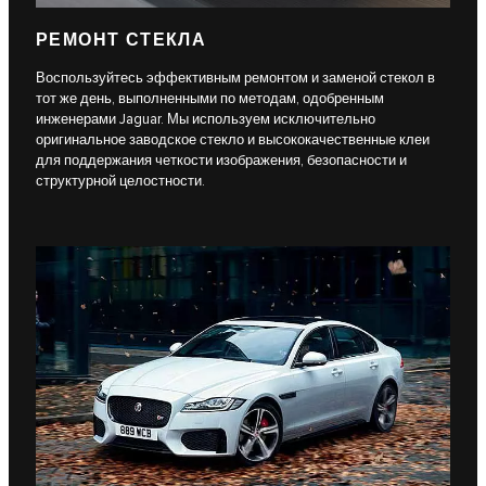
РЕМОНТ СТЕКЛА
Воспользуйтесь эффективным ремонтом и заменой стекол в
тот же день, выполненными по методам, одобренным
инженерами Jaguar. Мы используем исключительно
оригинальное заводское стекло и высококачественные клеи
для поддержания четкости изображения, безопасности и
структурной целостности.