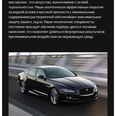
мастерских - это искусство, выполняемое с особой
тщательностью. Наши экологически эффективные покрытия
на водной основе и высокой прочности с минимальным
содержанием растворителей обеспечивают максимальную
защиту вашего Jaguar. Наши технические специалисты
постоянно проходят обучение подбору цвета и техникам
нанесения, что позволяет добиться безупречных результатов
при минимальном воздействии на окружающую среду.