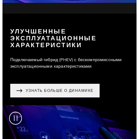
УЛУЧШЕННЫЕ
ЭКСПЛУАТАЦИОННЫЕ
ХАРАКТЕРИСТИКИ
Подключаемый гибрид (PHEV) с бескомпромиссными
эксплуатационными характеристиками.
УЗНАТЬ БОЛЬШЕ О ДИНАМИКЕ