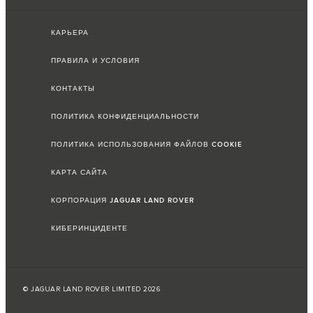
КАРЬЕРА
ПРАВИЛА И УСЛОВИЯ
КОНТАКТЫ
ПОЛИТИКА КОНФИДЕНЦИАЛЬНОСТИ
ПОЛИТИКА ИСПОЛЬЗОВАНИЯ ФАЙЛОВ COOKIE
КАРТА САЙТА
КОРПОРАЦИЯ JAGUAR LAND ROVER
КИБЕРИНЦИДЕНТЕ
© JAGUAR LAND ROVER LIMITED 2026