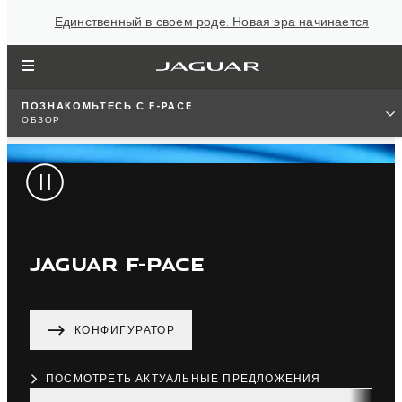
Единственный в своем роде. Новая эра начинается
ПОЗНАКОМЬТЕСЬ С F-PACE
ОБЗОР
JAGUAR F-PACE
КОНФИГУРАТОР
ПОСМОТРЕТЬ АКТУАЛЬНЫЕ ПРЕДЛОЖЕНИЯ