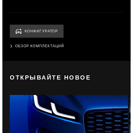
КОНФИГУРАТОР
ОБЗОР КОМПЛЕКТАЦИЙ
ОТКРЫВАЙТЕ НОВОЕ