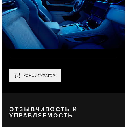
КОНФИГУРАТОР
ОТЗЫВЧИВОСТЬ И
УПРАВЛЯЕМОСТЬ