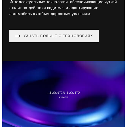
Интеллектуальные технологии, обеспечивающие чуткий
отклик на действия водителя и адаптирующие
автомобиль к любым дорожным условиям.
УЗНАТЬ БОЛЬШЕ О ТЕХНОЛОГИЯХ