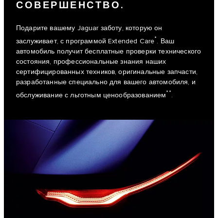
СОВЕРШЕНСТВО.
Подарите вашему Jaguar заботу, которую он
*
заслуживает, с программой Extended Care
. Ваш
автомобиль получит бесплатные проверки технического
состояния, профессиональные знания наших
сертифицированных техников, оригинальные запчасти,
разработанные специально для вашего автомобиля, и
**
обслуживание с льготным ценообразованием
.