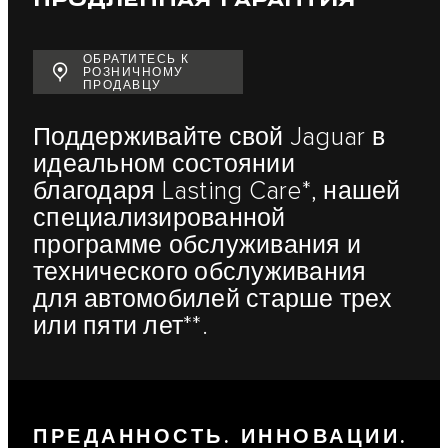
ОБРАТИТЕСЬ К
РОЗНИЧНОМУ
ПРОДАВЦУ
Поддерживайте свой Jaguar в
идеальном состоянии
благодаря Lasting Care*, нашей
специализированной
программе обслуживания и
технического обслуживания
для автомобилей старше трех
или пяти лет**.
ПРЕДАННОСТЬ. ИННОВАЦИИ.