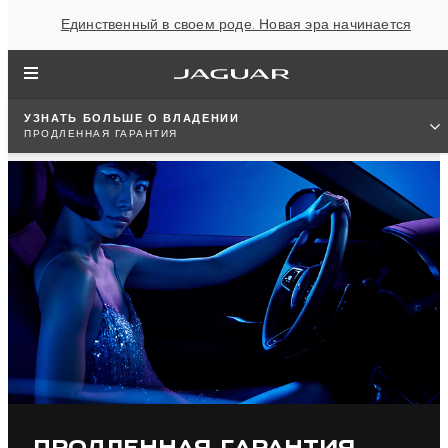
Единственный в своем роде. Новая эра начинается
УЗНАТЬ БОЛЬШЕ О ВЛАДЕНИИ
ПРОДЛЕННАЯ ГАРАНТИЯ
ПРОДЛЕННАЯ ГАРАНТИЯ