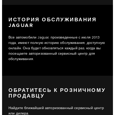
ИСТОРИЯ ОБСЛУЖИВАНИЯ
JAGUAR
Все автомобили Jaguar, произведенные с июля 2013
года, имеют полную историю обслуживания, доступную
онлайн. Она будет обновляться каждый раз, когда вы
посещаете авторизованный сервисный центр для
обслуживания.
ОБРАТИТЕСЬ К РОЗНИЧНОМУ
ПРОДАВЦУ
Найдите ближайший авторизованный сервисный центр
или дилера.