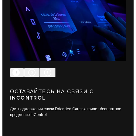
1
2
3
ОСТАВАЙТЕСЬ НА СВЯЗИ С
INCONTROL
Для поддержания связи Extended Care включает бесплатное
продление InControl.