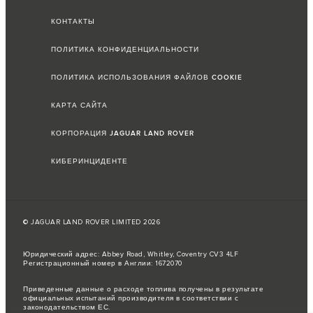
КОНТАКТЫ
ПОЛИТИКА КОНФИДЕНЦИАЛЬНОСТИ
ПОЛИТИКА ИСПОЛЬЗОВАНИЯ ФАЙЛОВ COOKIE
КАРТА САЙТА
КОРПОРАЦИЯ JAGUAR LAND ROVER
КИБЕРИНЦИДЕНТЕ
© JAGUAR LAND ROVER LIMITED 2026
Юридический адрес: Abbey Road, Whitley, Coventry CV3 4LF
Регистрационный номер в Англии: 1672070
Приведенные данные о расходе топлива получены в результате
официальных испытаний производителя в соответствии с
законодательством ЕС.