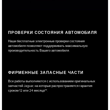
ПРОВЕРКИ СОСТОЯНИЯ АВТОМОБИЛЯ
Наши бесплатные электронные проверки состояния
автомобиля позволяют поддерживать максимальную
производительность Вашего автомобиля.
ФИРМЕННЫЕ ЗАПАСНЫЕ ЧАСТИ
Все работы выполняются с использованием оригинальных
запчастей Jaguar, на которые распространяется гарантия
сроком 12 или 24 месяца**.