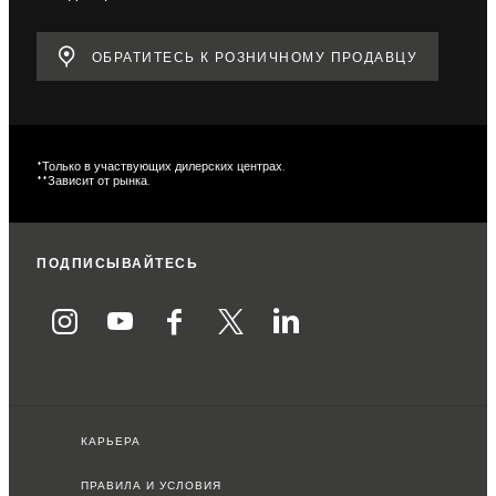
ОБРАТИТЕСЬ К РОЗНИЧНОМУ ПРОДАВЦУ
*Только в участвующих дилерских центрах.
**Зависит от рынка.
ПОДПИСЫВАЙТЕСЬ
КАРЬЕРА
ПРАВИЛА И УСЛОВИЯ