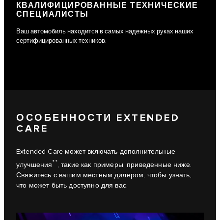
КВАЛИФИЦИРОВАННЫЕ ТЕХНИЧЕСКИЕ
СПЕЦИАЛИСТЫ
Ваш автомобиль находится в самых надежных руках наших
сертифицированных техников.
ОСОБЕННОСТИ EXTENDED
CARE
Extended Care может включать дополнительные
**
улучшения
, такие как примеры, приведенные ниже.
Свяжитесь с вашим местным дилером, чтобы узнать,
что может быть доступно для вас.