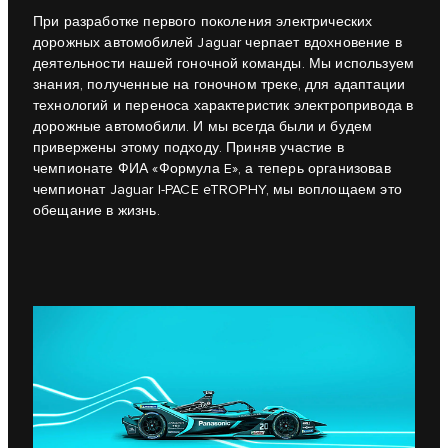
При разработке первого поколения электрических
дорожных автомобилей Jaguar черпает вдохновение в
деятельности нашей гоночной команды. Мы используем
знания, полученные на гоночном треке, для адаптации
технологий и переноса характеристик электропривода в
дорожные автомобили. И мы всегда были и будем
привержены этому подходу. Приняв участие в
чемпионате ФИА «Формула E», а теперь организовав
чемпионат Jaguar I-PACE eTROPHY, мы воплощаем это
обещание в жизнь.