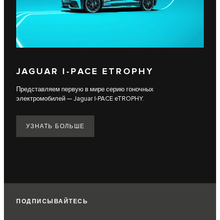
JAGUAR I-PACE ETROPHY
Представляем первую в мире серию гоночных
электромобилей — Jaguar I-PACE eTROPHY.
УЗНАТЬ БОЛЬШЕ
ПОДПИСЫВАЙТЕСЬ