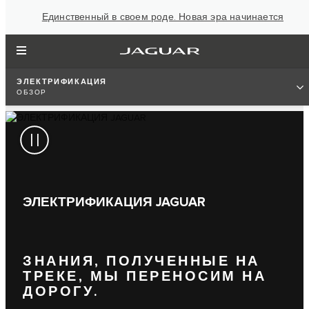
Единственный в своем роде. Новая эра начинается
ЭЛЕКТРИФИКАЦИЯ
ОБЗОР
ЭЛЕКТРИФИКАЦИЯ JAGUAR
ЗНАНИЯ, ПОЛУЧЕННЫЕ НА
ТРЕКЕ, МЫ ПЕРЕНОСИМ НА
ДОРОГУ.