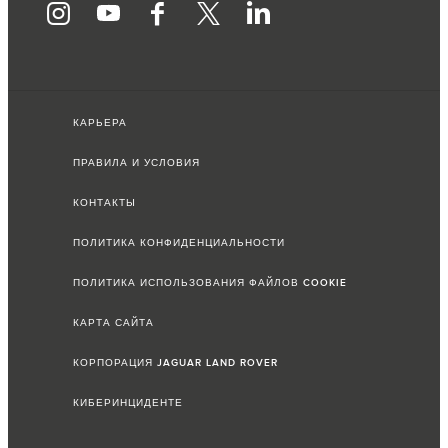
КАРЬЕРА
ПРАВИЛА И УСЛОВИЯ
КОНТАКТЫ
ПОЛИТИКА КОНФИДЕНЦИАЛЬНОСТИ
ПОЛИТИКА ИСПОЛЬЗОВАНИЯ ФАЙЛОВ COOKIE
КАРТА САЙТА
КОРПОРАЦИЯ JAGUAR LAND ROVER
КИБЕРИНЦИДЕНТЕ