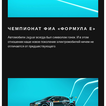
ЧЕМПИОНАТ ФИА «ФОРМУЛА E»
Автомобили Jaguar всегда был символом гонок. И в этом
отношении наше новое поколение электромобилей ничем не
отличается от предшествующего.