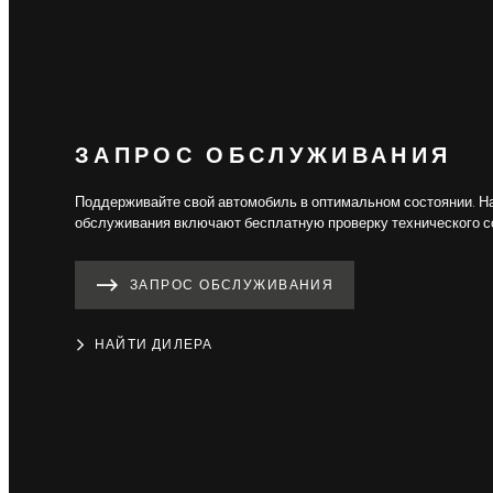
ЗАПРОС ОБСЛУЖИВАНИЯ
Поддерживайте свой автомобиль в оптимальном состоянии. Н
обслуживания включают бесплатную проверку технического с
ЗАПРОС ОБСЛУЖИВАНИЯ
НАЙТИ ДИЛЕРА