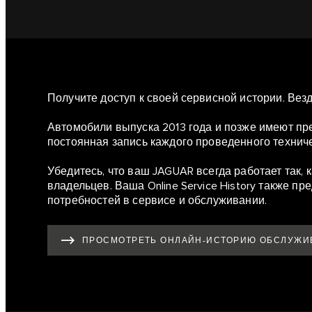
Получите доступ к своей сервисной истории. Везд
Автомобили выпуска 2013 года и позже имеют преи
постоянная запись каждого проведенного технич
Убедитесь, что ваш JAGUAR всегда работает так,
владельцев. Ваша Online Service History также 
потребностей в сервисе и обслуживании.
ПРОСМОТРЕТЬ ОНЛАЙН-ИСТОРИЮ ОБСЛУЖИ