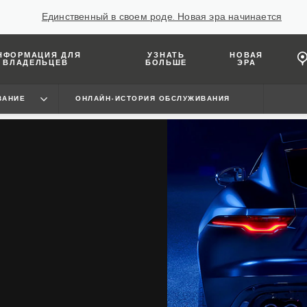
Единственный в своем роде. Новая эра начинается
НФОРМАЦИЯ ДЛЯ
УЗНАТЬ
НОВАЯ
ВЛАДЕЛЬЦЕВ
БОЛЬШЕ
ЭРА
ВАНИЕ
ОНЛАЙН-ИСТОРИЯ ОБСЛУЖИВАНИЯ