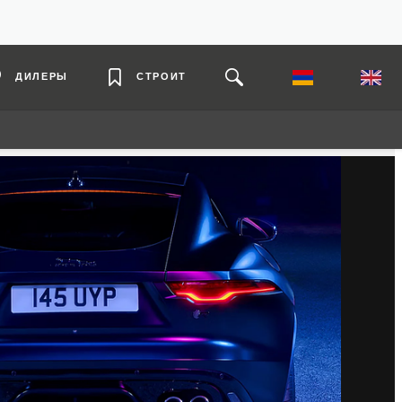
ДИЛЕРЫ
СТРОИТ