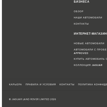
БИЗНЕСА
ОБЗОР
НАШИ АВТОМОБИЛИ
КОНТАКТЫ
ИНТЕРНЕТ-МАГАЗИ
НОВЫЕ АВТОМОБИЛИ
АВТОМОБИЛИ С ПРОБЕ
APPROVED
КУПИТЬ АВТОМОБИЛЬ 
КОЛЛЕКЦИЯ JAGUAR
КАРЬЕРА
ПРАВИЛА И УСЛОВИЯ
КОНТАКТЫ
ПОЛИТИКА КОНФИД
© JAGUAR LAND ROVER LIMITED 2026