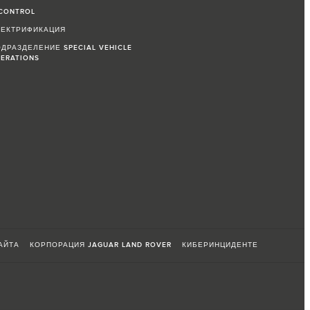
CONTROL
ЛЕКТРИФИКАЦИЯ
ДРАЗДЕЛЕНИЕ SPECIAL VEHICLE
ERATIONS
АЙТА
КОРПОРАЦИЯ JAGUAR LAND ROVER
КИБЕРИНЦИДЕНТЕ