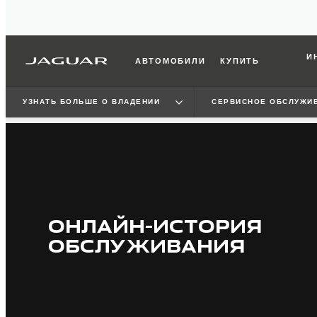
И
АВТОМОБИЛИ
КУПИТЬ
УЗНАТЬ БОЛЬШЕ О ВЛАДЕНИИ
СЕРВИСНОЕ ОБСЛУЖИ
ОНЛАЙН-ИСТОРИЯ
ОБСЛУЖИВАНИЯ