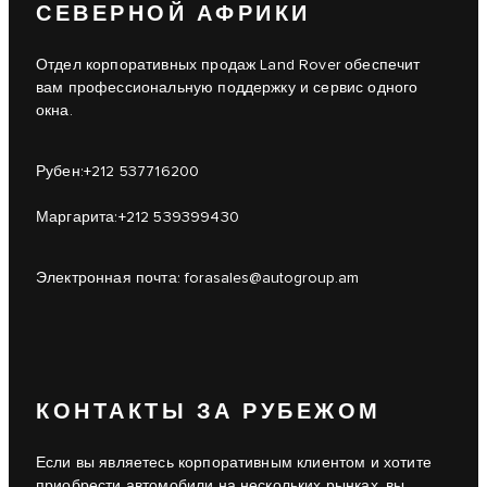
СЕВЕРНОЙ АФРИКИ
Отдел корпоративных продаж Land Rover обеспечит
вам профессиональную поддержку и сервис одного
окна.
Рубен:
+212 537716200
Маргарита:
+212 539399430
Электронная почта:
forasales@autogroup.am
КОНТАКТЫ ЗА РУБЕЖОМ
Если вы являетесь корпоративным клиентом и хотите
приобрести автомобили на нескольких рынках, вы