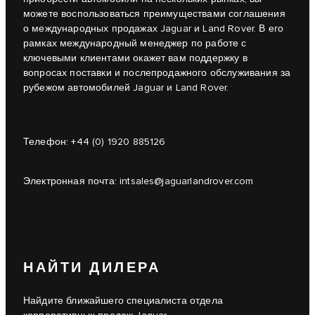
можете воспользоваться преимуществами соглашения
о международных продажах Jaguar и Land Rover. В его
рамках международный менеджер по работе с
ключевыми клиентами окажет вам поддержку в
вопросах поставки и послепродажного обслуживания за
рубежом автомобилей Jaguar и Land Rover.
Телефон:
+44 (0) 1920 885126
Электронная почта:
intsales@jaguarlandrover.com
НАЙТИ ДИЛЕРА
Найдите ближайшего специалиста отдела