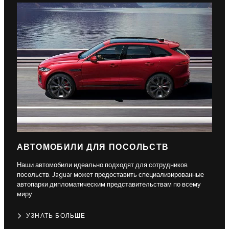
АВТОМОБИЛИ ДЛЯ ПОСОЛЬСТВ
Наши автомобили идеально подходят для сотрудников
посольств. Jaguar может предоставить специализированные
автопарки дипломатическим представительствам по всему
миру.
УЗНАТЬ БОЛЬШЕ