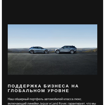
ПОДДЕРЖКА БИЗНЕСА НА
ГЛОБАЛЬНОМ УРОВНЕ
Наш обширный портфель автомобилей класса люкс,
включающий линейки Jaguar и Land Rover, гарантирует, что мы