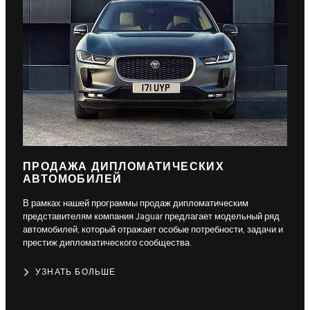
ПРОДАЖА ДИПЛОМАТИЧЕСКИХ
АВТОМОБИЛЕЙ
В рамках нашей программы продаж дипломатическим
представителям компания Jaguar предлагает модельный ряд
автомобилей, который отражает особые потребности, задачи и
престиж дипломатического сообщества.
УЗНАТЬ БОЛЬШЕ