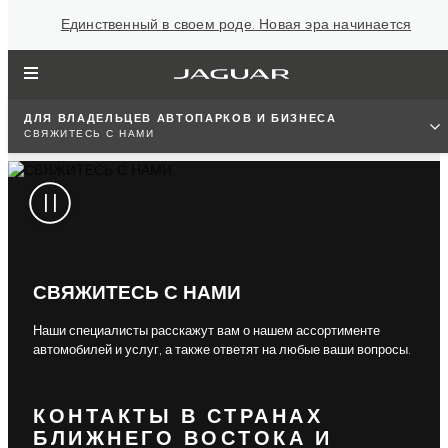
Единственный в своем роде. Новая эра начинается
ДЛЯ ВЛАДЕЛЬЦЕВ АВТОПАРКОВ И БИЗНЕСА
СВЯЖИТЕСЬ С НАМИ
СВЯЖИТЕСЬ С НАМИ
Наши специалисты расскажут вам о нашем ассортименте
автомобилей и услуг, а также ответят на любые ваши вопросы.
КОНТАКТЫ В СТРАНАХ
БЛИЖНЕГО ВОСТОКА И