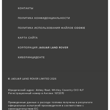
КОНТАКТЫ
ПОЛИТИКА КОНФИДЕНЦИАЛЬНОСТИ
ПОЛИТИКА ИСПОЛЬЗОВАНИЯ ФАЙЛОВ COOKIE
КАРТА САЙТА
КОРПОРАЦИЯ JAGUAR LAND ROVER
КИБЕРИНЦИДЕНТЕ
© JAGUAR LAND ROVER LIMITED 2026
Юридический адрес: Abbey Road, Whitley, Coventry CV3 4LF
Регистрационный номер в Англии: 1672070
Приведенные данные о расходе топлива получены в результате
официальных испытаний производителя в соответствии с
законодательством ЕС.