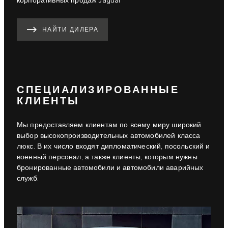
корпоративных продаж Jaguar
НАЙТИ ДИЛЕРА
СПЕЦИАЛИЗИРОВАННЫЕ
КЛИЕНТЫ
Мы предоставляем клиентам по всему миру широкий
выбор высокопроизводительных автомобилей класса
люкс. В их число входят дипломатический, посольский и
военный персонал, а также клиенты, которым нужны
бронированные автомобили и автомобили аварийных
служб.