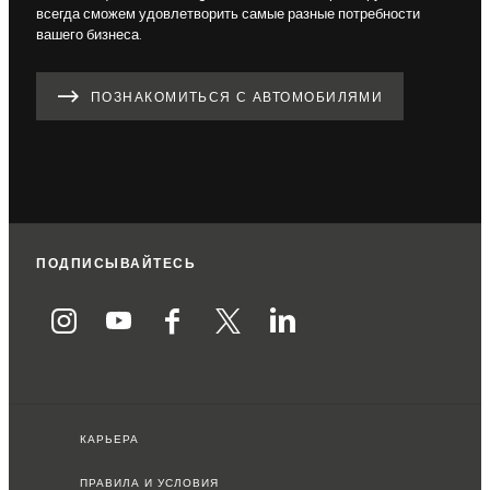
всегда сможем удовлетворить самые разные потребности
вашего бизнеса.
ПОЗНАКОМИТЬСЯ С АВТОМОБИЛЯМИ
ПОДПИСЫВАЙТЕСЬ
КАРЬЕРА
ПРАВИЛА И УСЛОВИЯ