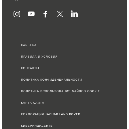
КАРЬЕРА
ПРАВИЛА И УСЛОВИЯ
КОНТАКТЫ
ПОЛИТИКА КОНФИДЕНЦИАЛЬНОСТИ
ПОЛИТИКА ИСПОЛЬЗОВАНИЯ ФАЙЛОВ COOKIE
КАРТА САЙТА
КОРПОРАЦИЯ JAGUAR LAND ROVER
КИБЕРИНЦИДЕНТЕ