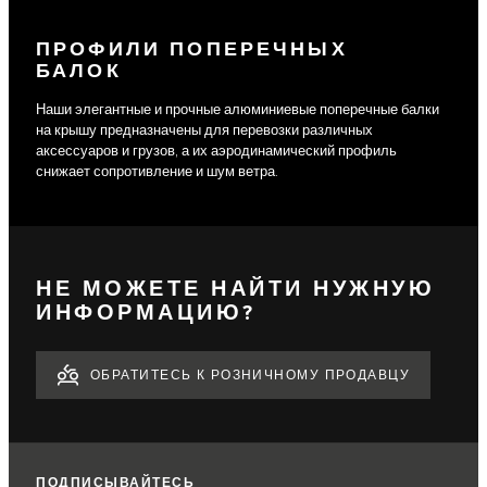
ПРОФИЛИ ПОПЕРЕЧНЫХ
БАЛОК
Наши элегантные и прочные алюминиевые поперечные балки
на крышу предназначены для перевозки различных
аксессуаров и грузов, а их аэродинамический профиль
снижает сопротивление и шум ветра.
НЕ МОЖЕТЕ НАЙТИ НУЖНУЮ
ИНФОРМАЦИЮ?
ОБРАТИТЕСЬ К РОЗНИЧНОМУ ПРОДАВЦУ
ПОДПИСЫВАЙТЕСЬ