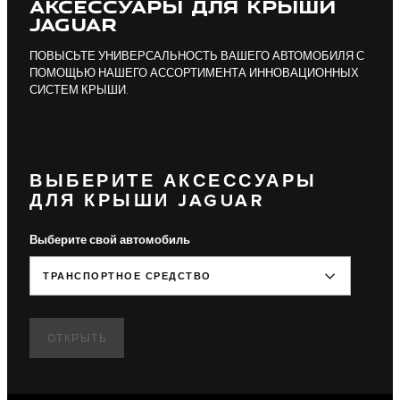
АКСЕССУАРЫ ДЛЯ КРЫШИ
JAGUAR
ПОВЫСЬТЕ УНИВЕРСАЛЬНОСТЬ ВАШЕГО АВТОМОБИЛЯ С
ПОМОЩЬЮ НАШЕГО АССОРТИМЕНТА ИННОВАЦИОННЫХ
СИСТЕМ КРЫШИ.
ВЫБЕРИТЕ АКСЕССУАРЫ
ДЛЯ КРЫШИ JAGUAR
Выберите свой автомобиль
ТРАНСПОРТНОЕ СРЕДСТВО
ОТКРЫТЬ