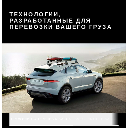
ТЕХНОЛОГИИ,
РАЗРАБОТАННЫЕ ДЛЯ
ПЕРЕВОЗКИ ВАШЕГО ГРУЗА
ПРОФИЛИ ПОПЕРЕЧНЫХ БАЛОК
ВМЕСТИМОСТЬ БАГАЖНИКА