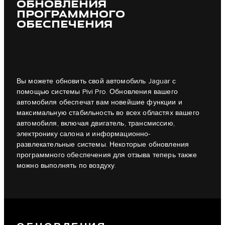
ОБНОВЛЕНИЯ
ПРОГРАММНОГО
ОБЕСПЕЧЕНИЯ
Вы можете обновить свой автомобиль Jaguar с
помощью системы Pivi Pro. Обновления вашего
автомобиля обеспечат вам новейшие функции и
максимальную стабильность во всех областях вашего
автомобиля, включая двигатель, трансмиссию,
электронику салона и информационно-
развлекательные системы. Некоторые обновления
программного обеспечения для отзыва теперь также
можно выполнять по воздуху.