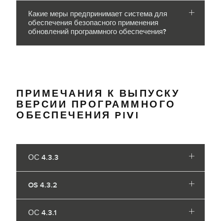
Какие меры предпринимает система для
обеспечения безопасного применения
обновлений программного обеспечения?
ПРИМЕЧАНИЯ К ВЫПУСКУ
ВЕРСИИ ПРОГРАММНОГО
ОБЕСПЕЧЕНИЯ PIVI
ОС 4.3.3
OS 4.3.2
ОС 4.3.1