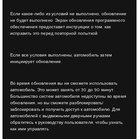
Если какое-либо из условий не выполнено, обновление
не будет выполнено. Экран обновления программного
обеспечения предоставит инструкции о том, как
исправить это перед повторной попыткой.
Если все условия выполнены, автомобиль затем
инициирует обновление.
Во время обновления вы не сможете использовать
автомобиль. Это может занять от 30 до 90 минут.
Большинство систем автомобиля недоступны во время
обновления, но вы сможете разблокировать/
заблокировать и получить доступ к автомобилю. Для
автомобилей с выдвижными дверными ручками
обратитесь к руководству пользователя, чтобы узнать,
как ими управлять.