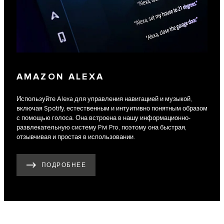
AMAZON ALEXA
Используйте Alexa для управления навигацией и музыкой,
включая Spotify, естественным и интуитивно понятным образом
с помощью голоса. Она встроена в нашу информационно-
развлекательную систему Pivi Pro, поэтому она быстрая,
отзывчивая и простая в использовании.
ПОДРОБНЕЕ