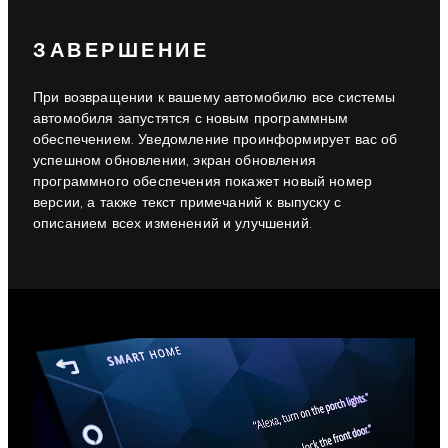
ЗАВЕРШЕНИЕ
При возвращении к вашему автомобилю все системы
автомобиля запустятся с новым программным
обеспечением. Уведомление проинформирует вас об
успешном обновлении, экран обновления
программного обеспечения покажет новый номер
версии, а также текст примечаний к выпуску с
описанием всех изменений и улучшений.