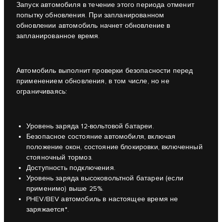
Запуск автомобиля в течение этого периода отменит
попытку обновления. При запланированном
обновлении автомобиль начнет обновление в
запланированное время.
Автомобиль выполнит проверки безопасности перед
применением обновления, в том числе, но не
ограничиваясь:
Уровень заряда 12-вольтовой батареи.
Безопасное состояние автомобиля, включая
положение окон, состояние блокировки, включенный
стояночный тормоз.
Доступность подключения.
Уровень заряда высоковольтной батареи (если
применимо) выше 25%.
PHEV/BEV автомобиль в настоящее время не
заряжается*.