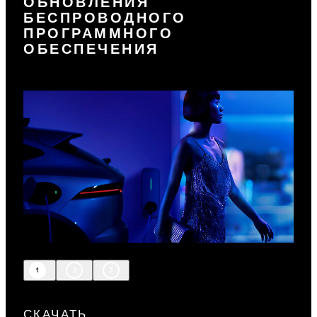
ОБНОВЛЕНИЯ
БЕСПРОВОДНОГО
ПРОГРАММНОГО
ОБЕСПЕЧЕНИЯ
1
2
3
СКАЧАТЬ