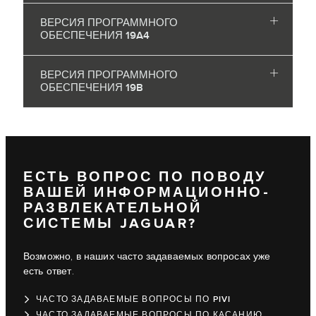
ВЕРСИЯ ПРОГРАММНОГО
ОБЕСПЕЧЕНИЯ 19A4
ВЕРСИЯ ПРОГРАММНОГО
ОБЕСПЕЧЕНИЯ 19B
ЕСТЬ ВОПРОС ПО ПОВОДУ
ВАШЕЙ ИНФОРМАЦИОННО-
РАЗВЛЕКАТЕЛЬНОЙ
СИСТЕМЫ JAGUAR?
Возможно, в наших часто задаваемых вопросах уже
есть ответ.
ЧАСТО ЗАДАВАЕМЫЕ ВОПРОСЫ ПО PIVI
ЧАСТО ЗАДАВАЕМЫЕ ВОПРОСЫ ПО КАСАНИЮ