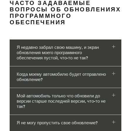
ЧАСТО ЗАДАВАЕМЫЕ
ВОПРОСЫ ОБ ОБНОВЛЕНИЯХ
ПРОГРАММНОГО
ОБЕСПЕЧЕНИЯ
Я недавно забрал свою машину, и экран
обновления моего программного
обеспечения пустой, что-то не так?
Когда моему автомобилю будет отправлено
обновление?
Мой автомобиль только что обновили до
версии старше последней версии, что-то не
так?
Я не могу пропустить свое обновление?