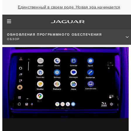
Единственный в своем роде. Новая эра начинается
ОБНОВЛЕНИЯ ПРОГРАММНОГО ОБЕСПЕЧЕНИЯ
ОБЗОР