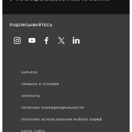
ПОДПИСЫВАЙТЕСЬ
КАРЬЕРА
ПРАВИЛА И УСЛОВИЯ
КОНТАКТЫ
ПОЛИТИКА КОНФИДЕНЦИАЛЬНОСТИ
ПОЛИТИКА ИСПОЛЬЗОВАНИЯ ФАЙЛОВ COOKIE
КАРТА САЙТА