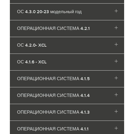
ОС 4.3.0 20-23 модельный год
ОПЕРАЦИОННАЯ СИСТЕМА 4.2.1
ОС 4.2.0- XCL
ОС 4.1.6 - XCL
ОПЕРАЦИОННАЯ СИСТЕМА 4.1.5
ОПЕРАЦИОННАЯ СИСТЕМА 4.1.4
ОПЕРАЦИОННАЯ СИСТЕМА 4.1.3
ОПЕРАЦИОННАЯ СИСТЕМА 4.1.1