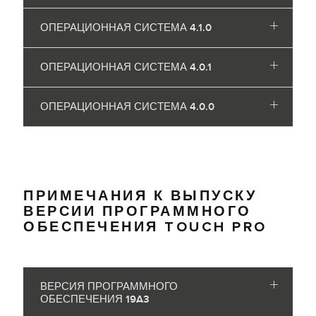
ОПЕРАЦИОННАЯ СИСТЕМА 4.1.0
ОПЕРАЦИОННАЯ СИСТЕМА 4.0.1
ОПЕРАЦИОННАЯ СИСТЕМА 4.0.0
ПРИМЕЧАНИЯ К ВЫПУСКУ
ВЕРСИИ ПРОГРАММНОГО
ОБЕСПЕЧЕНИЯ TOUCH PRO
ВЕРСИЯ ПРОГРАММНОГО
ОБЕСПЕЧЕНИЯ 19A3