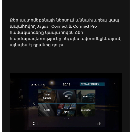
Ձեր ավտոմեքենայի ներսում աննախադեպ կապ
ապահովող Jaguar Connect և Connect Pro
համակարգերը կապահովեն ձեր
հարմարավետությունը ինչպես ավտոմեքենայում,
այնպես էլ դրանից դուրս