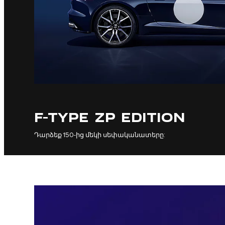
F-TYPE ZP EDITION
Դարձեք 150-ից մեկի սեփականատերը: