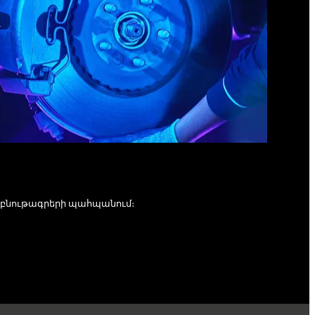
բնութագրերի պահպանում։