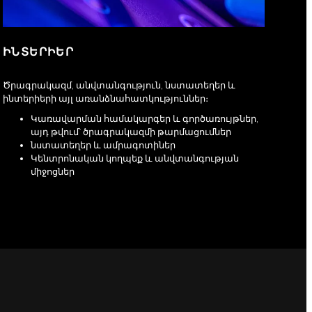
ԻՆՏԵՐԻԵՐ
Ծրագրակազմ, անվտանգություն, նստատեղեր և
ինտերիերի այլ առանձնահատկություններ։
Կառավարման համակարգեր և գործառույթներ,
այդ թվում՝ ծրագրակազմի թարմացումներ
նստատեղեր և ամրագոտիներ
Կենտրոնական կողպեք և անվտանգության
միջոցներ