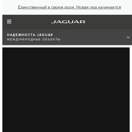
Единственный в своем роде. Новая эра начинается
НАДЕЖНОСТЬ JAGUAR
МЕЖДУНАРОДНЫЕ ОБЪЕКТЫ