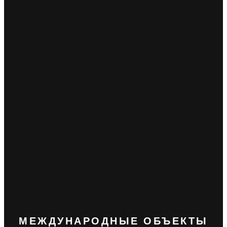
МЕЖДУНАРОДНЫЕ ОБЪЕКТЫ