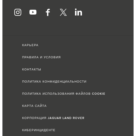
КАРЬЕРА
ПРАВИЛА И УСЛОВИЯ
КОНТАКТЫ
ПОЛИТИКА КОНФИДЕНЦИАЛЬНОСТИ
ПОЛИТИКА ИСПОЛЬЗОВАНИЯ ФАЙЛОВ COOKIE
КАРТА САЙТА
КОРПОРАЦИЯ JAGUAR LAND ROVER
КИБЕРИНЦИДЕНТЕ