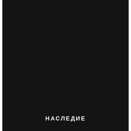
НАСЛЕДИЕ