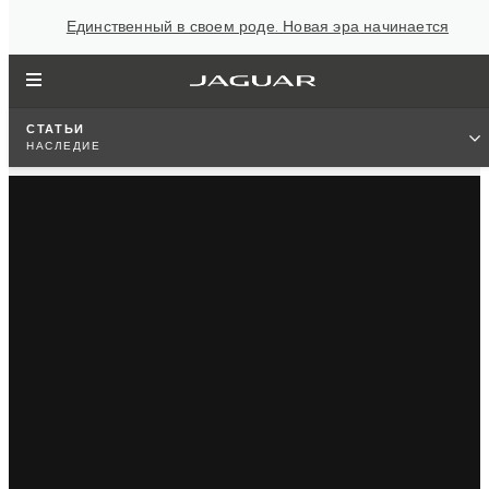
Единственный в своем роде. Новая эра начинается
СТАТЬИ
НАСЛЕДИЕ