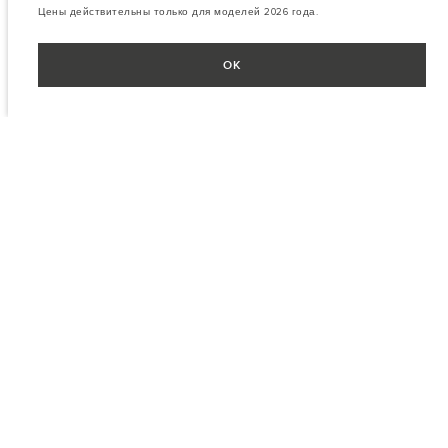
Цены действительны только для моделей 2026 года.
OK