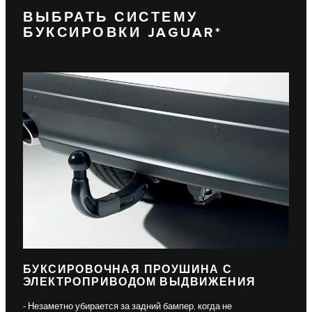
ВЫБРАТЬ СИСТЕМУ
БУКСИРОВКИ JAGUAR*
БУКСИРОВОЧНАЯ ПРОУШИНА С
ЭЛЕКТРОПРИВОДОМ ВЫДВИЖЕНИЯ
- Незаметно убирается за задний бампер, когда не