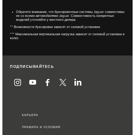
Обратите внимание, что буксировочные системы Jaguar совместимы
не со всеми автомобилями Jaguar. Совместимость конкретных
моделей уточняйте у местного дилера.
** Возможности буксировки зависят от силовой установки
*** Максимальная вертикальная нагрузка зависит от силовой установки и
колес
ПОДПИСЫВАЙТЕСЬ
КАРЬЕРА
ПРАВИЛА И УСЛОВИЯ