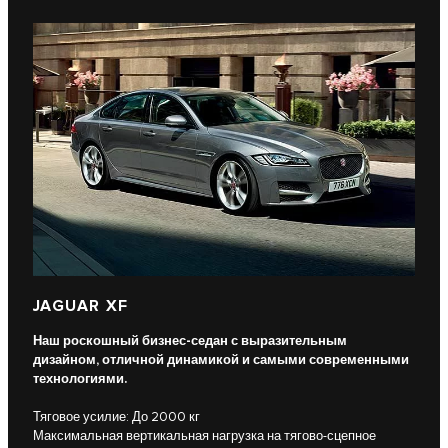
JAGUAR XF
Наш роскошный бизнес-седан с выразительным
дизайном, отличной динамикой и самыми современными
технологиями.
Тяговое усилие: До 2000 кг
Максимальная вертикальная нагрузка на тягово-сцепное