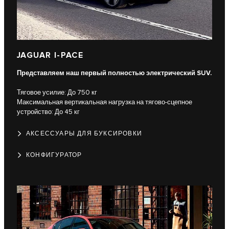
JAGUAR I-PACE
Представляем наш первый полностью электрический SUV.
Тяговое усилие: До 750 кг
Максимальная вертикальная нагрузка на тягово-сцепное
устройство: До 45 кг
АКСЕССУАРЫ ДЛЯ БУКСИРОВКИ
КОНФИГУРАТОР