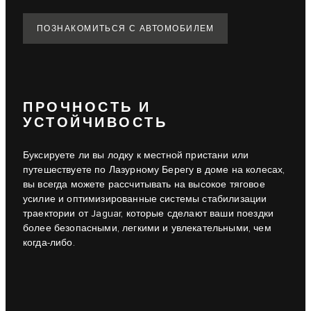
ПОЗНАКОМИТЬСЯ С АВТОМОБИЛЕМ
ПРОЧНОСТЬ И
УСТОЙЧИВОСТЬ
Буксируете ли вы лодку к местной пристани или
путешествуете по Лазурному Берегу в доме на колесах,
вы всегда можете рассчитывать на высокое тяговое
усилие и оптимизированные системы стабилизации
траектории от Jaguar, которые сделают ваши поездки
более безопасными, легкими и увлекательными, чем
когда-либо.