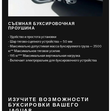
СЪЕМНАЯ БУКСИРОВОЧНАЯ
ПРОУШИНА
- Удобство и простота установки
- Шар тягово-сцепного устройства — 50 мм
- Максимально допустимая масса буксируемого груза — 3500
кг** Максимальное тяговое усилие.
- 195 кг*** Максимальная вертикальная нагрузка
- Включает электроразъем для буксировочного устройства
ИЗУЧИТЕ ВОЗМОЖНОСТИ
БУКСИРОВКИ ВАШЕГО
JAGUAR