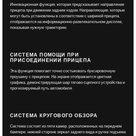
Инновационная функция, которая предсказывает направление
прицепа при движении задним ходом. Направляющие, которые
могут быть установлены в соответствии с шириной прицепа,
отображаются на информационно-развлекательном дисплее,
показывая нужную траекторию.
СИСТЕМА ПОМОЩИ ПРИ
ПРИСОЕДИНЕНИИ ПРИЦЕПА
Эта функция помогает точно состыковать буксировочную
проушину с прицепом. На экране отображается цветная
графика, демонстрирующая шар тягово-сцепного устройства и
прогнозируемый путь автомобиля.
СИСТЕМА КРУГОВОГО ОБЗОРА
Система состоит из пяти камер, расположенных на переднем
бампере, нижней стороне зеркал заднего вида и ручке подъема