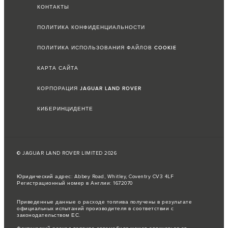
КОНТАКТЫ
ПОЛИТИКА КОНФИДЕНЦИАЛЬНОСТИ
ПОЛИТИКА ИСПОЛЬЗОВАНИЯ ФАЙЛОВ COOKIE
КАРТА САЙТА
КОРПОРАЦИЯ JAGUAR LAND ROVER
КИБЕРИНЦИДЕНТЕ
© JAGUAR LAND ROVER LIMITED 2026
Юридический адрес: Abbey Road, Whitley, Coventry CV3 4LF
Регистрационный номер в Англии: 1672070
Приведенные данные о расходе топлива получены в результате
официальных испытаний производителя в соответствии с
законодательством ЕС.