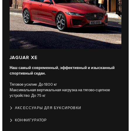
JAGUAR XE
Наш самый современный, эффективный и изысканный
спортивный седан.
Тяговое усилие: До 1800 кг
Максимальная вертикальная нагрузка на тягово-сцепное
устройство: До 75 кг
АКСЕССУАРЫ ДЛЯ БУКСИРОВКИ
КОНФИГУРАТОР