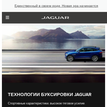
Единственный в своем роде. Новая эра начинается
ТЕХНОЛОГИИ БУКСИРОВКИ JAGUAR
Спортивные характеристики, высокое тяговое усилие.