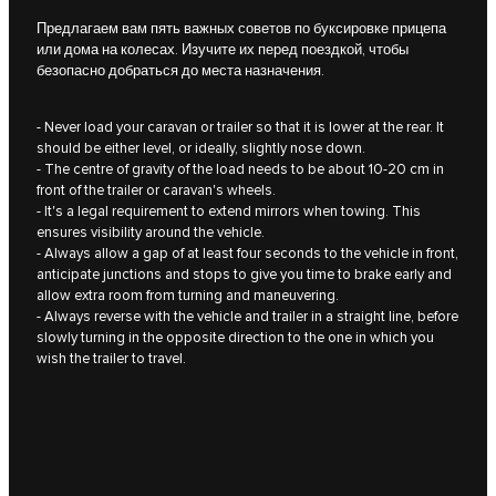
Предлагаем вам пять важных советов по буксировке прицепа
или дома на колесах. Изучите их перед поездкой, чтобы
безопасно добраться до места назначения.
- Never load your caravan or trailer so that it is lower at the rear. It
should be either level, or ideally, slightly nose down.
- The centre of gravity of the load needs to be about 10‑20 cm in
front of the trailer or caravan's wheels.
- It's a legal requirement to extend mirrors when towing. This
ensures visibility around the vehicle.
- Always allow a gap of at least four seconds to the vehicle in front,
anticipate junctions and stops to give you time to brake early and
allow extra room from turning and maneuvering.
- Always reverse with the vehicle and trailer in a straight line, before
slowly turning in the opposite direction to the one in which you
wish the trailer to travel.