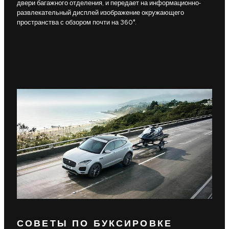
двери багажного отделения, и передает на информационно-
развлекательный дисплей изображение окружающего
пространства с обзором почти на 360°.
СОВЕТЫ ПО БУКСИРОВКЕ