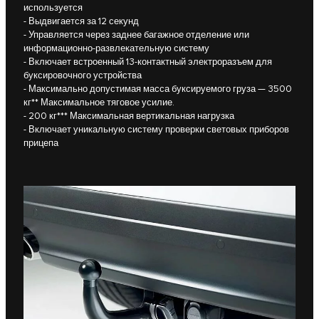
используется
- Выдвигается за 12 секунд
- Управляется через заднее багажное отделение или
информационно-развлекательную систему
- Включает встроенный 13-контактный электроразъем для
буксировочного устройства
- Максимально допустимая масса буксируемого груза — 3500
кг** Максимальное тяговое усилие.
- 200 кг*** Максимальная вертикальная нагрузка
- Включает уникальную систему проверки световых приборов
прицепа