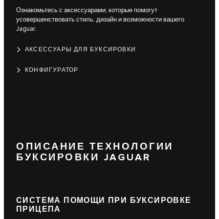
Ознакомьтесь с аксессуарами, которые помогут
усовершенствовать стиль, дизайн и возможности вашего
Jaguar.
АКСЕССУАРЫ ДЛЯ БУКСИРОВКИ
КОНФИГУРАТОР
ОПИСАНИЕ ТЕХНОЛОГИИ
БУКСИРОВКИ JAGUAR
СИСТЕМА ПОМОЩИ ПРИ БУКСИРОВКЕ
ПРИЦЕПА