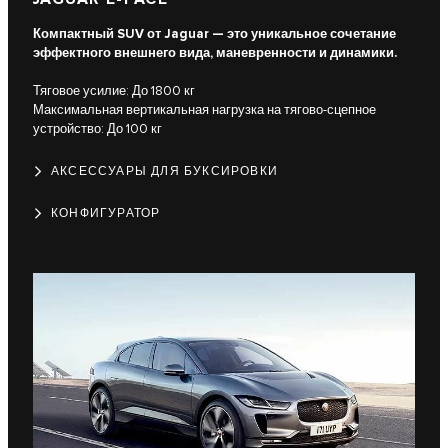
Компактный SUV от Jaguar — это уникальное сочетание
эффектного внешнего вида, маневренности и динамики.
Тяговое усилие: До 1800 кг
Максимальная вертикальная нагрузка на тягово-сцепное
устройство: До 100 кг
АКСЕССУАРЫ ДЛЯ БУКСИРОВКИ
КОНФИГУРАТОР