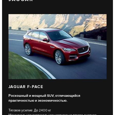
JAGUAR F-PACE
Роскошный и мощный SUV, отличающийся
практичностью и экономичностью.
Тяговое усилие: До 2400 кг