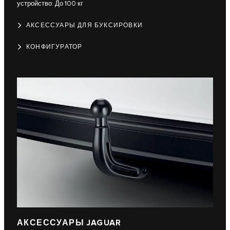
устройство: До 100 кг
АКСЕССУАРЫ ДЛЯ БУКСИРОВКИ
КОНФИГУРАТОР
АКСЕССУАРЫ JAGUAR