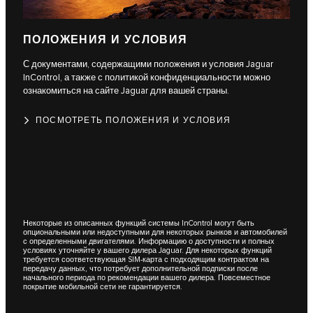
ПОЛОЖЕНИЯ И УСЛОВИЯ
С документами, содержащими положения и условия Jaguar
InControl, а также с политикой конфиденциальности можно
ознакомиться на сайте Jaguar для вашей страны.
ПОСМОТРЕТЬ ПОЛОЖЕНИЯ И УСЛОВИЯ
Некоторые из описанных функций системы InControl могут быть
опциональными или недоступными для некоторых рынков и автомобилей
с определенными двигателями. Информацию о доступности и полных
условиях уточняйте у вашего дилера Jaguar. Для некоторых функций
требуется соответствующая SIM-карта с подходящим контрактом на
передачу данных, что потребует дополнительной подписки после
начального периода по рекомендации вашего дилера. Повсеместное
покрытие мобильной сети не гарантируется.