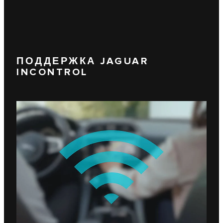
ПОДДЕРЖКА JAGUAR
INCONTROL