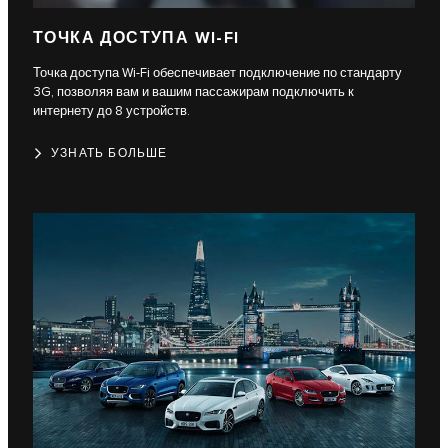
ТОЧКА ДОСТУПА WI-FI
Точка доступа Wi-Fi обеспечивает подключение по стандарту
3G, позволяя вам и вашим пассажирам подключить к
интернету до 8 устройств.
УЗНАТЬ БОЛЬШЕ