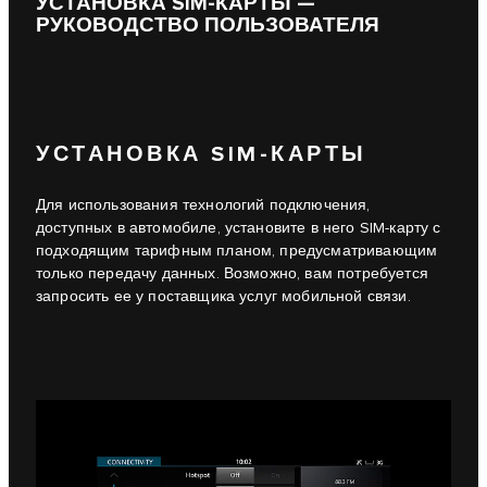
УСТАНОВКА SIM-КАРТЫ —
РУКОВОДСТВО ПОЛЬЗОВАТЕЛЯ
УСТАНОВКА SIM-КАРТЫ
Для использования технологий подключения,
доступных в автомобиле, установите в него SIM-карту с
подходящим тарифным планом, предусматривающим
только передачу данных. Возможно, вам потребуется
запросить ее у поставщика услуг мобильной связи.