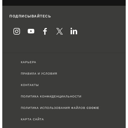
ПОДПИСЫВАЙТЕСЬ
КАРЬЕРА
ПРАВИЛА И УСЛОВИЯ
КОНТАКТЫ
ПОЛИТИКА КОНФИДЕНЦИАЛЬНОСТИ
ПОЛИТИКА ИСПОЛЬЗОВАНИЯ ФАЙЛОВ COOKIE
КАРТА САЙТА