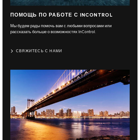
ПОМОЩЬ ПО РАБОТЕ С INCONTROL
Мы будем рады помочь вам с любыми вопросами или
рассказать больше о возможностях InControl.
СВЯЖИТЕСЬ С НАМИ