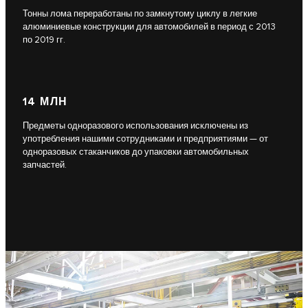
Тонны лома переработаны по замкнутому циклу в легкие
алюминиевые конструкции для автомобилей в период с 2013
по 2019 гг.
14 МЛН
Предметы одноразового использования исключены из
употребления нашими сотрудниками и предприятиями — от
одноразовых стаканчиков до упаковки автомобильных
запчастей.