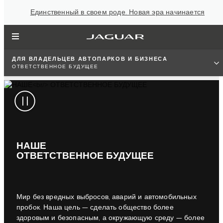
Единственный в своем роде. Новая эра начинается
ДЛЯ ВЛАДЕЛЬЦЕВ АВТОПАРКОВ И БИЗНЕСА
ОТВЕТСТВЕННОЕ БУДУЩЕЕ
НАШЕ
ОТВЕТСТВЕННОЕ БУДУЩЕЕ
Мир без вредных выбросов, аварий и автомобильных
пробок. Наша цель — сделать общество более
здоровым и безопасным, а окружающую среду — более