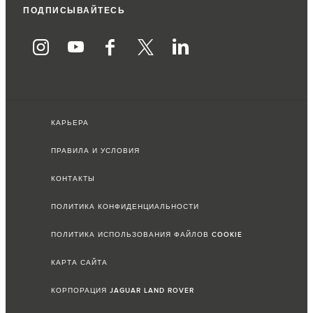
ПОДПИСЫВАЙТЕСЬ
КАРЬЕРА
ПРАВИЛА И УСЛОВИЯ
КОНТАКТЫ
ПОЛИТИКА КОНФИДЕНЦИАЛЬНОСТИ
ПОЛИТИКА ИСПОЛЬЗОВАНИЯ ФАЙЛОВ COOKIE
КАРТА САЙТА
КОРПОРАЦИЯ JAGUAR LAND ROVER