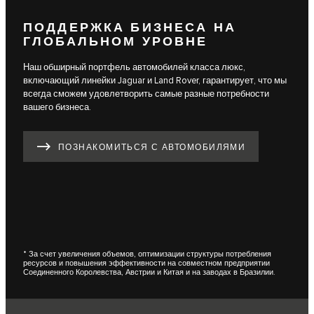
ПОДДЕРЖКА БИЗНЕСА НА
ГЛОБАЛЬНОМ УРОВНЕ
Наш обширный портфель автомобилей класса люкс,
включающий линейки Jaguar и Land Rover, гарантирует, что мы
всегда сможем удовлетворить самые разные потребности
вашего бизнеса.
ПОЗНАКОМИТЬСЯ С АВТОМОБИЛЯМИ
* За счет увеличения объемов, оптимизации структуры потребления
ресурсов и повышения эффективности на совместном предприятии
Соединенного Королевства, Австрии и Китая и на заводах в Бразилии.