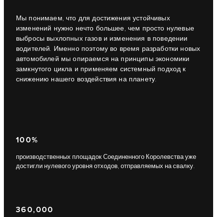
Мы понимаем, что для достижения устойчивых
изменений нужно нечто большее, чем просто нулевые
выбросы выхлопных газов и изменения в поведении
водителей. Именно поэтому во время разработки новых
автомобилей мы опираемся на принципы экономики
замкнутого цикла и применяем системный подход к
снижению нашего воздействия на планету.
100%
производственных площадок Соединенного Королевства уже
достигли нулевого уровня отходов, отправляемых на свалку.
360,000