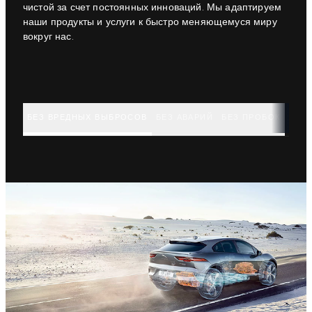
чистой за счет постоянных инноваций. Мы адаптируем
наши продукты и услуги к быстро меняющемуся миру
вокруг нас.
БЕЗ ВРЕДНЫХ ВЫБРОСОВ
БЕЗ АВАРИЙ
БЕЗ ПРОБОК