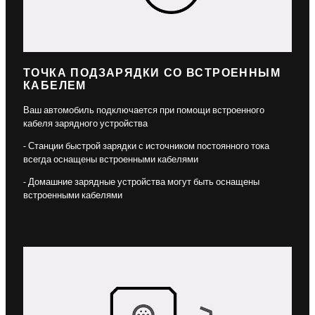
ТОЧКА ПОДЗАРЯДКИ СО ВСТРОЕННЫМ
КАБЕЛЕМ
Ваш автомобиль подключается при помощи встроенного
кабеля зарядного устройства
- Станции быстрой зарядки с источником постоянного тока
всегда оснащены встроенными кабелями
- Домашние зарядные устройства могут быть оснащены
встроенными кабелями