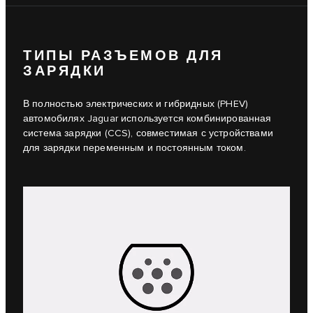
ТИПЫ РАЗЪЕМОВ ДЛЯ
ЗАРЯДКИ
В полностью электрических и гибридных (PHEV)
автомобилях Jaguar используется комбинированная
система зарядки (CCS), совместимая с устройствами
для зарядки переменным и постоянным током.