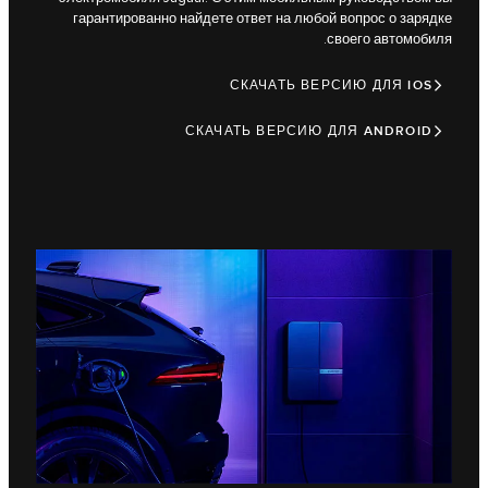
гарантированно найдете ответ на любой вопрос о зарядке
своего автомобиля.
СКАЧАТЬ ВЕРСИЮ ДЛЯ IOS
СКАЧАТЬ ВЕРСИЮ ДЛЯ ANDROID