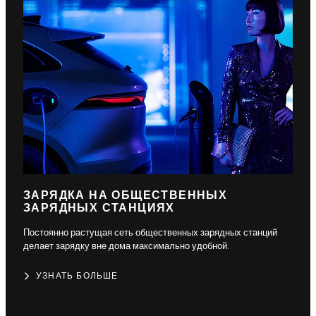
ЗАРЯДКА НА ОБЩЕСТВЕННЫХ
ЗАРЯДНЫХ СТАНЦИЯХ
Постоянно растущая сеть общественных зарядных станций
делает зарядку вне дома максимально удобной.
УЗНАТЬ БОЛЬШЕ