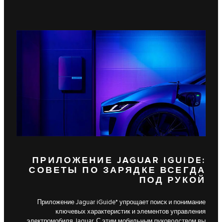
ПРИЛОЖЕНИЕ JAGUAR IGUIDE:
СОВЕТЫ ПО ЗАРЯДКЕ ВСЕГДА
ПОД РУКОЙ
Приложение Jaguar iGuide* упрощает поиск и понимание
ключевых характеристик и элементов управления
электромобиля Jaguar. С этим мобильным руководством вы