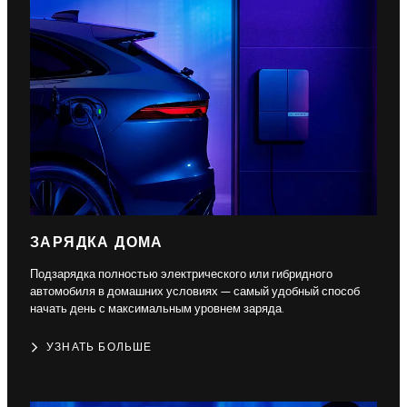
ЗАРЯДКА ДОМА
Подзарядка полностью электрического или гибридного
автомобиля в домашних условиях — самый удобный способ
начать день с максимальным уровнем заряда.
УЗНАТЬ БОЛЬШЕ