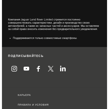
Компания Jaguar Land Rover Limited стремится постоянно
совершенствовать характеристики, дизайн и производство своих
автомобилей, а также их запасных частей и аксессуаров. Мы оставляем
за собой право вносить изменения без предварительного уведомления.
Поддерживаются только совместимые смартфоны.
ПОДПИСЫВАЙТЕСЬ
КАРЬЕРА
ПРАВИЛА И УСЛОВИЯ