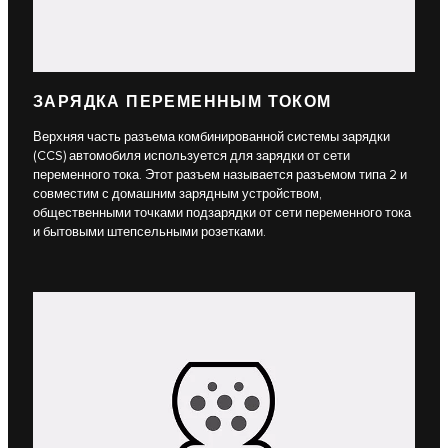
ЗАРЯДКА ПЕРЕМЕННЫМ ТОКОМ
Верхняя часть разъема комбинированной системы зарядки
(CCS) автомобиля используется для зарядки от сети
переменного тока. Этот разъем называется разъемом типа 2 и
совместим с домашним зарядным устройством,
общественными точками подзарядки от сети переменного тока
и бытовыми штепсельными розетками.