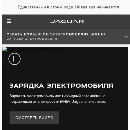
Единственный в своем роде. Новая эра начинается
УЗНАТЬ БОЛЬШЕ ОБ ЭЛЕКТРОМОБИЛЯХ JAGUAR
ЗАРЯДКА ЭЛЕКТРОМОБИЛЯ
ЗАРЯДКА ЭЛЕКТРОМОБИЛЯ
Зарядить электромобиль или гибридный автомобиль с
подзарядкой от электросети (PHEV) Jaguar очень легко.
СМОТРЕТЬ ВИДЕО