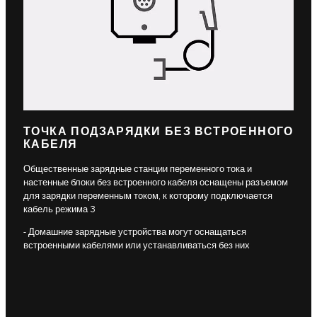
ТОЧКА ПОДЗАРЯДКИ БЕЗ ВСТРОЕННОГО
КАБЕЛЯ
Общественные зарядные станции переменного тока и
настенные блоки без встроенного кабеля оснащены разъемом
для зарядки переменным током, к которому подключается
кабель режима 3
- Домашние зарядные устройства могут оснащаться
встроенными кабелями или устанавливаться без них