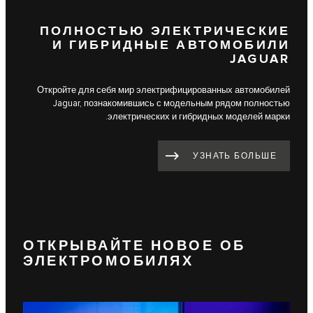
ПОЛНОСТЬЮ ЭЛЕКТРИЧЕСКИЕ
И ГИБРИДНЫЕ АВТОМОБИЛИ
JAGUAR
Откройте для себя мир электрифицированных автомобилей
Jaguar, познакомившись с модельным рядом полностью
электрических и гибридных моделей марки.
УЗНАТЬ БОЛЬШЕ
ОТКРЫВАЙТЕ НОВОЕ ОБ
ЭЛЕКТРОМОБИЛЯХ