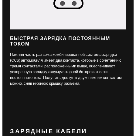
БЫСТРАЯ ЗАРЯДКА ПОСТОЯННЫМ
ТОКОМ
Нижняя часть разъема комбинированной системы зарядки
(CCS) автомобиля имеет два контакта, которые в сочетании с
тремя контактами, расположенными выше, обеспечивают
ускоренную зарядку аккумуляторной батареи от сети
постоянного тока. Получить доступ к двум нижним контактам
можно, сняв нижнюю крышку разъема.
ЗАРЯДНЫЕ КАБЕЛИ