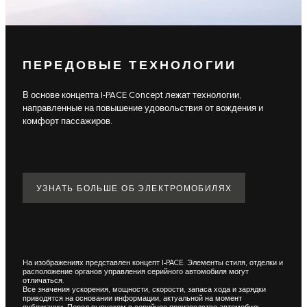
ПЕРЕДОВЫЕ ТЕХНОЛОГИИ
В основе концепта I-PACE Concept лежат технологии,
направленные на повышение удовольствия от вождения и
комфорт пассажиров.
УЗНАТЬ БОЛЬШЕ ОБ ЭЛЕКТРОМОБИЛЯХ
На изображениях представлен концепт I‑PACE. Элементы стиля, отделки и
расположение органов управления серийного автомобиля могут
отличаться.
Все значения ускорения, мощности, скорости, запаса хода и зарядки
приводятся на основании информации, актуальной на момент