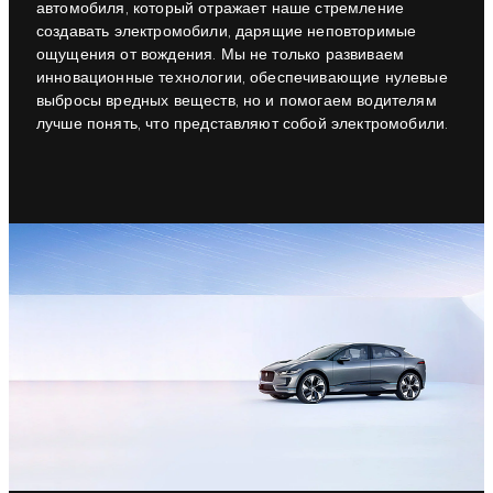
автомобиля, который отражает наше стремление
создавать электромобили, дарящие неповторимые
ощущения от вождения. Мы не только развиваем
инновационные технологии, обеспечивающие нулевые
выбросы вредных веществ, но и помогаем водителям
лучше понять, что представляют собой электромобили.