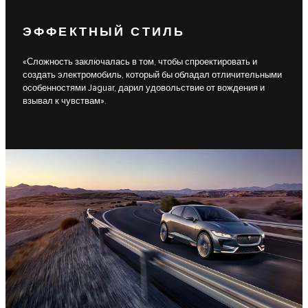
ЭФФЕКТНЫЙ СТИЛЬ
«Сложность заключалась в том, чтобы спроектировать и
создать электромобиль, который бы обладал отличительными
особенностями Jaguar, дарил удовольствие от вождения и
взывал к чувствам».