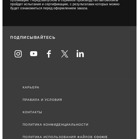
публикации. Перед выпуском в серийное производство автомобиль
пройдет испытания и сертификацию, с результатами которых можно
будет ознакомиться перед оформлением заказа.
ПОДПИСЫВАЙТЕСЬ
КАРЬЕРА
ПРАВИЛА И УСЛОВИЯ
КОНТАКТЫ
ПОЛИТИКА КОНФИДЕНЦИАЛЬНОСТИ
ПОЛИТИКА ИСПОЛЬЗОВАНИЯ ФАЙЛОВ COOKIE