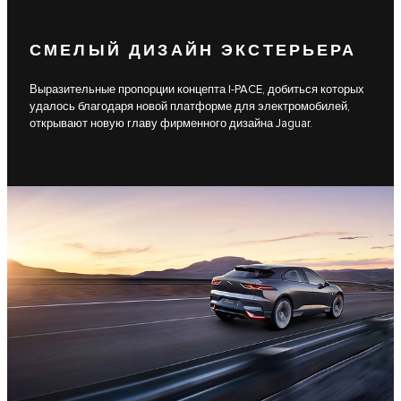
СМЕЛЫЙ ДИЗАЙН ЭКСТЕРЬЕРА
Выразительные пропорции концепта I-PACE, добиться которых
удалось благодаря новой платформе для электромобилей,
открывают новую главу фирменного дизайна Jaguar.