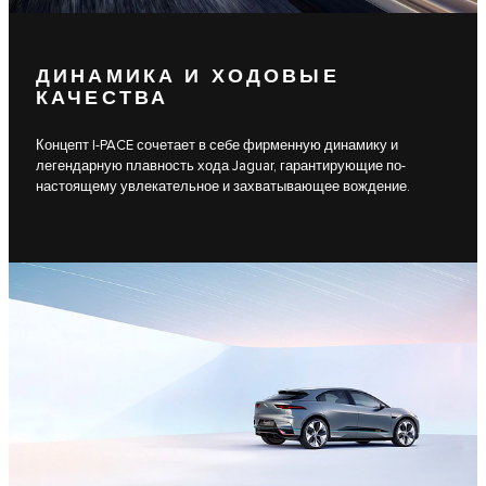
ДИНАМИКА И ХОДОВЫЕ
КАЧЕСТВА
Концепт I-PACE сочетает в себе фирменную динамику и
легендарную плавность хода Jaguar, гарантирующие по-
настоящему увлекательное и захватывающее вождение.