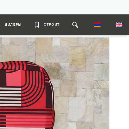
ДИЛЕРЫ
СТРОИТ