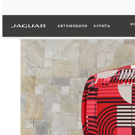
И
АВТОМОБИЛИ
КУПИТЬ