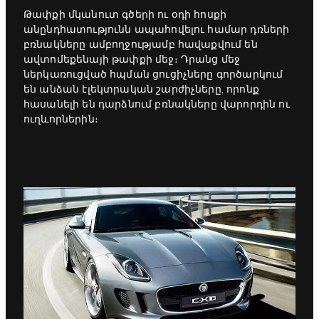
Թափքի մկանուտ գծերի ու օդի հոսքի
անընդհատությունն ապահովելու համար դռների
բռնակները ամբողջությամբ հավաքվում են
ավտոմեքենայի թափքի մեջ։ Դրանց մեջ
ներկառուցված հպման ցուցիչները գործարկում
են անձան էլեկտրական շարժիչները, որոնք
հասանելի են դարձնում բռնակները վարորդին ու
ուղևորներին։