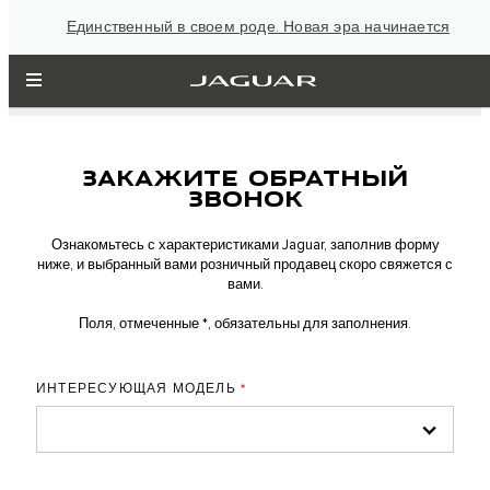
Единственный в своем роде. Новая эра начинается
ЗАКАЖИТЕ ОБРАТНЫЙ
ЗВОНОК
Ознакомьтесь с характеристиками Jaguar, заполнив форму
ниже, и выбранный вами розничный продавец скоро свяжется с
вами.
Поля, отмеченные *, обязательны для заполнения.
ИНТЕРЕСУЮЩАЯ МОДЕЛЬ
*