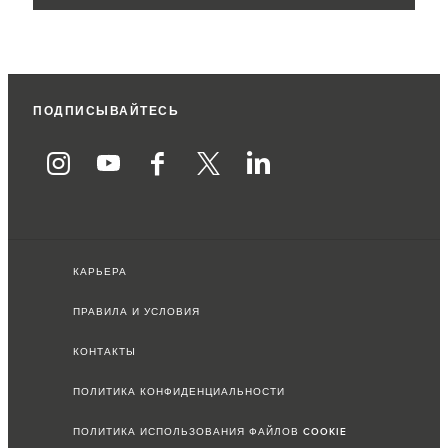
ПОДПИСЫВАЙТЕСЬ
КАРЬЕРА
ПРАВИЛА И УСЛОВИЯ
КОНТАКТЫ
ПОЛИТИКА КОНФИДЕНЦИАЛЬНОСТИ
ПОЛИТИКА ИСПОЛЬЗОВАНИЯ ФАЙЛОВ COOKIE