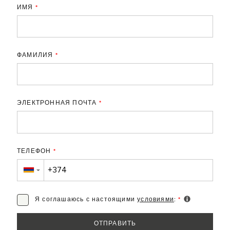
ИМЯ
*
ФАМИЛИЯ
*
ЭЛЕКТРОННАЯ ПОЧТА
*
ТЕЛЕФОН
*
▼
Я соглашаюсь с настоящими
условиями
:
*