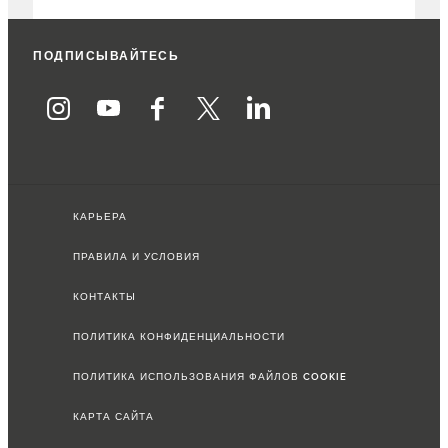
ПОДПИСЫВАЙТЕСЬ
КАРЬЕРА
ПРАВИЛА И УСЛОВИЯ
КОНТАКТЫ
ПОЛИТИКА КОНФИДЕНЦИАЛЬНОСТИ
ПОЛИТИКА ИСПОЛЬЗОВАНИЯ ФАЙЛОВ COOKIE
КАРТА САЙТА