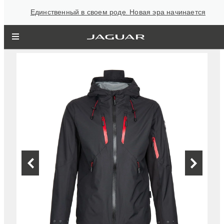
Единственный в своем роде. Новая эра начинается