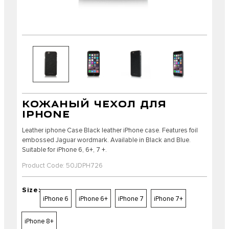
КОЖАНЫЙ ЧЕХОЛ ДЛЯ
IPHONE
Leather iphone Case Black leather iPhone case. Features foil
embossed Jaguar wordmark. Available in Black and Blue.
Suitable for iPhone 6, 6+, 7 +.
Product Code: 50JDPH726
Size:
iPhone 6
iPhone 6+
iPhone 7
iPhone 7+
iPhone 8+