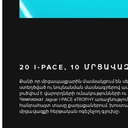
20 I‑PACE, 10 ՄՐՑԱՎԱ
Քանի որ մրցապայքարին մասնակցում են սերի
ստեղծված ու նույնանման մասնագրերով ավ
լուծվում է վարորդների ունակությունների 
Чемпионат Jaguar I‑PACE eTROPHY առաջնութ
հանրահայտ տասը քաղաքաներում, խոստան
մրցավազքի հերթական ոգեշնչող գլուխը։