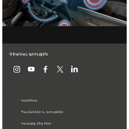
Միանալ զրույցին
Կարիերա
Պայմաններ և դրույթներ
Կապվեք մեզ հետ