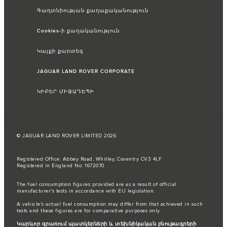
Գաղտնիության քաղաքականություն
Cookies-ի քաղականություն
Կայքի քարտեզ
JAGUAR LAND ROVER CORPORATE
ԿԻԲԵՐ ՄԻՋԱԴԵՊԻ
© JAGUAR LAND ROVER LIMITED 2026
Registered Office: Abbey Road, Whitley, Coventry CV3 4LF
Registered in England No: 1672070
The fuel consumption figures provided are as a result of official
manufacturer's tests in accordance with EU legislation.
A vehicle's actual fuel consumption may differ from that achieved in such
tests and these figures are for comparative purposes only.
Կարևոր գրառում պատկերների և տեխնիկական բնութագրերի