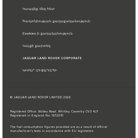
Կապվեք մեզ հետ
Գաղտնիության քաղաքականություն
Cookies-ի քաղականություն
Կայքի քարտեզ
JAGUAR LAND ROVER CORPORATE
ԿԻԲԵՐ ՄԻՋԱԴԵՊԻ
© JAGUAR LAND ROVER LIMITED 2026
Registered Office: Abbey Road, Whitley, Coventry CV3 4LF
Registered in England No: 1672070
The fuel consumption figures provided are as a result of official
manufacturer's tests in accordance with EU legislation.